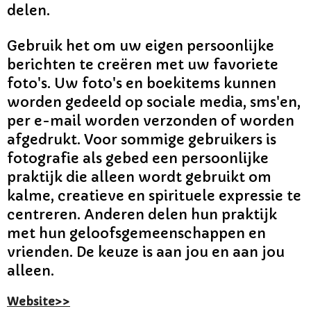
delen.
Gebruik het om uw eigen persoonlijke
berichten te creëren met uw favoriete
foto's. Uw foto's en boekitems kunnen
worden gedeeld op sociale media, sms'en,
per e-mail worden verzonden of worden
afgedrukt. Voor sommige gebruikers is
fotografie als gebed een persoonlijke
praktijk die alleen wordt gebruikt om
kalme, creatieve en spirituele expressie te
centreren. Anderen delen hun praktijk
met hun geloofsgemeenschappen en
vrienden. De keuze is aan jou en aan jou
alleen.
Website>>