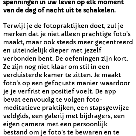
spanningen in uw leven op elk moment
van de dag of nacht uit te schakelen.
Terwijl je de fotopraktijken doet, zul je
merken dat je niet alleen prachtige foto's
maakt, maar ook steeds meer gecentreerd
en uiteindelijk dieper met jezelf
verbonden bent. De oefeningen zijn kort.
Ze zijn nog niet klaar om stil in een
verduisterde kamer te zitten. Je maakt
foto's op een gefocuste manier waardoor
je je verfrist en positief voelt. De app
bevat eenvoudig te volgen foto-
meditatieve praktijken, een stapsgewijze
veldgids, een galerij met bijdragers, een
eigen camera met een persoonlijk
bestand om je foto's te bewaren en te