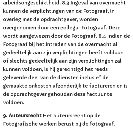
arbeidsongeschiktheid. 8.3 Ingeval van overmacht
kunnen de verplichtingen van de Fotograaf, in
overleg met de opdrachtgever, worden
overgenomen door een collega-Fotograaf. Deze
wordt aangewezen door de Fotograaf. 8.4 Indien de
Fotograaf bij het intreden van de overmacht al
gedeeltelijk aan zijn verplichtingen heeft voldaan
of slechts gedeeltelijk aan zijn verplichtingen zal
kunnen voldoen, is hij gerechtigd het reeds
geleverde deel van de diensten inclusief de
gemaakte onkosten afzonderlijk te factureren en is
de opdrachtgever gehouden deze factuur te
voldoen.
9. Auteursrecht
Het auteursrecht op de
Fotografische werken berust bij de fotograaf.