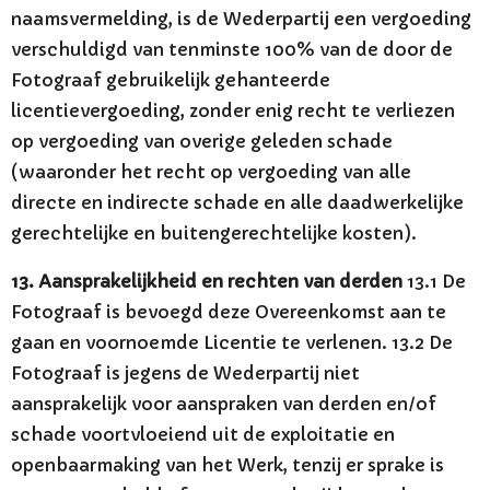
naamsvermelding, is de Wederpartij een vergoeding
verschuldigd van tenminste 100% van de door de
Fotograaf gebruikelijk gehanteerde
licentievergoeding, zonder enig recht te verliezen
op vergoeding van overige geleden schade
(waaronder het recht op vergoeding van alle
directe en indirecte schade en alle daadwerkelijke
gerechtelijke en buitengerechtelijke kosten).
13. Aansprakelijkheid en rechten van derden
13.1 De
Fotograaf is bevoegd deze Overeenkomst aan te
gaan en voornoemde Licentie te verlenen. 13.2 De
Fotograaf is jegens de Wederpartij niet
aansprakelijk voor aanspraken van derden en/of
schade voortvloeiend uit de exploitatie en
openbaarmaking van het Werk, tenzij er sprake is