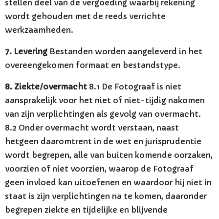
stellen deel van de vergoeding waarbij rekening
wordt gehouden met de reeds verrichte
werkzaamheden.
7. Levering
Bestanden worden aangeleverd in het
overeengekomen formaat en bestandstype.
8. Ziekte/overmacht
8.1 De Fotograaf is niet
aansprakelijk voor het niet of niet-tijdig nakomen
van zijn verplichtingen als gevolg van overmacht.
8.2 Onder overmacht wordt verstaan, naast
hetgeen daaromtrent in de wet en jurisprudentie
wordt begrepen, alle van buiten komende oorzaken,
voorzien of niet voorzien, waarop de Fotograaf
geen invloed kan uitoefenen en waardoor hij niet in
staat is zijn verplichtingen na te komen, daaronder
begrepen ziekte en tijdelijke en blijvende