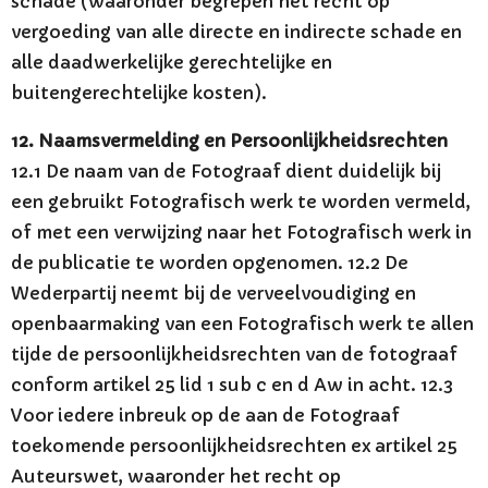
schade (waaronder begrepen het recht op
vergoeding van alle directe en indirecte schade en
alle daadwerkelijke gerechtelijke en
buitengerechtelijke kosten).
12. Naamsvermelding en Persoonlijkheidsrechten
12.1 De naam van de Fotograaf dient duidelijk bij
een gebruikt Fotografisch werk te worden vermeld,
of met een verwijzing naar het Fotografisch werk in
de publicatie te worden opgenomen. 12.2 De
Wederpartij neemt bij de verveelvoudiging en
openbaarmaking van een Fotografisch werk te allen
tijde de persoonlijkheidsrechten van de fotograaf
conform artikel 25 lid 1 sub c en d Aw in acht. 12.3
Voor iedere inbreuk op de aan de Fotograaf
toekomende persoonlijkheidsrechten ex artikel 25
Auteurswet, waaronder het recht op