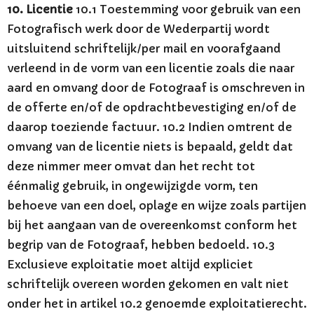
10. Licentie
10.1 Toestemming voor gebruik van een
Fotografisch werk door de Wederpartij wordt
uitsluitend schriftelijk/per mail en voorafgaand
verleend in de vorm van een licentie zoals die naar
aard en omvang door de Fotograaf is omschreven in
de offerte en/of de opdrachtbevestiging en/of de
daarop toeziende factuur. 10.2 Indien omtrent de
omvang van de licentie niets is bepaald, geldt dat
deze nimmer meer omvat dan het recht tot
éénmalig gebruik, in ongewijzigde vorm, ten
behoeve van een doel, oplage en wijze zoals partijen
bij het aangaan van de overeenkomst conform het
begrip van de Fotograaf, hebben bedoeld. 10.3
Exclusieve exploitatie moet altijd expliciet
schriftelijk overeen worden gekomen en valt niet
onder het in artikel 10.2 genoemde exploitatierecht.