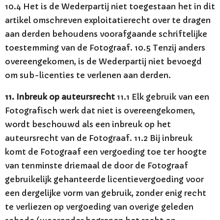
10.4 Het is de Wederpartij niet toegestaan het in dit
artikel omschreven exploitatierecht over te dragen
aan derden behoudens voorafgaande schriftelijke
toestemming van de Fotograaf. 10.5 Tenzij anders
overeengekomen, is de Wederpartij niet bevoegd
om sub-licenties te verlenen aan derden.
11. Inbreuk op auteursrecht
11.1 Elk gebruik van een
Fotografisch werk dat niet is overeengekomen,
wordt beschouwd als een inbreuk op het
auteursrecht van de Fotograaf. 11.2 Bij inbreuk
komt de Fotograaf een vergoeding toe ter hoogte
van tenminste driemaal de door de Fotograaf
gebruikelijk gehanteerde licentievergoeding voor
een dergelijke vorm van gebruik, zonder enig recht
te verliezen op vergoeding van overige geleden