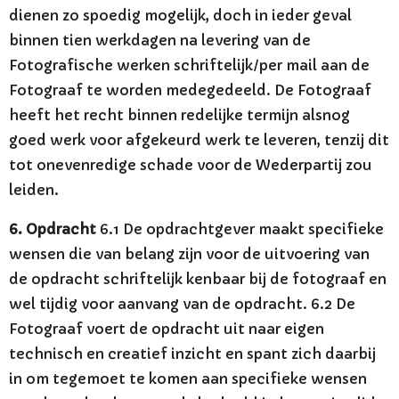
dienen zo spoedig mogelijk, doch in ieder geval
binnen tien werkdagen na levering van de
Fotografische werken schriftelijk/per mail aan de
Fotograaf te worden medegedeeld. De Fotograaf
heeft het recht binnen redelijke termijn alsnog
goed werk voor afgekeurd werk te leveren, tenzij dit
tot onevenredige schade voor de Wederpartij zou
leiden.
6. Opdracht
6.1 De opdrachtgever maakt specifieke
wensen die van belang zijn voor de uitvoering van
de opdracht schriftelijk kenbaar bij de fotograaf en
wel tijdig voor aanvang van de opdracht. 6.2 De
Fotograaf voert de opdracht uit naar eigen
technisch en creatief inzicht en spant zich daarbij
in om tegemoet te komen aan specifieke wensen