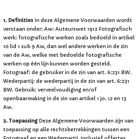
1. Definities
In deze Algemene Voorwaarden wordt
verstaan onder: Aw: Auteurswet 1912 Fotografisch
werk: fotografische werken zoals bedoeld in artikel
10 lid 1 sub 9 Aw, dan wel andere werken in de zin
van de Aw, welke met bedoelde fotografische
werken op één lijn kunnen worden gesteld.
Fotograaf: de gebruiker in de zin van art. 6:231 BW.
Wederpartij: de wederpartij in de zin van art. 6:231
BW. Gebruik: verveelvoudiging en/of
openbaarmaking in de zin van artikel 1 jo. 12 en 13
Aw.
2. Toepassing
Deze Algemene Voorwaarden zijn van
toepassing op alle rechtsbetrekkingen tussen een
Fotograaf en een Wederpartij, inclusief offertes,