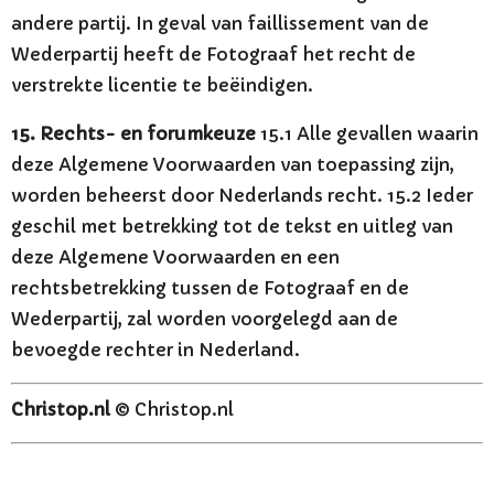
andere partij. In geval van faillissement van de
Wederpartij heeft de Fotograaf het recht de
verstrekte licentie te beëindigen.
15. Rechts- en forumkeuze
15.1 Alle gevallen waarin
deze Algemene Voorwaarden van toepassing zijn,
worden beheerst door Nederlands recht. 15.2 Ieder
geschil met betrekking tot de tekst en uitleg van
deze Algemene Voorwaarden en een
rechtsbetrekking tussen de Fotograaf en de
Wederpartij, zal worden voorgelegd aan de
bevoegde rechter in Nederland.
Christop.nl
© Christop.nl