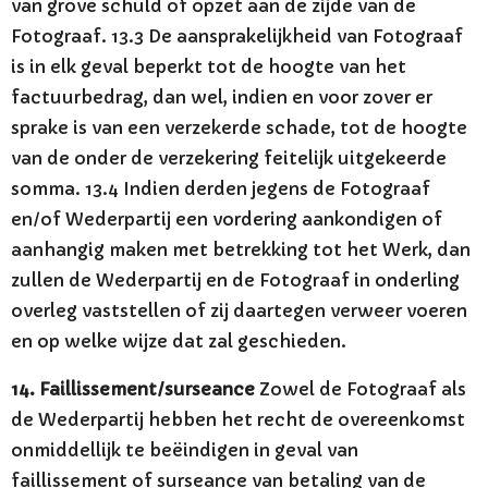
van grove schuld of opzet aan de zijde van de
Fotograaf. 13.3 De aansprakelijkheid van Fotograaf
is in elk geval beperkt tot de hoogte van het
factuurbedrag, dan wel, indien en voor zover er
sprake is van een verzekerde schade, tot de hoogte
van de onder de verzekering feitelijk uitgekeerde
somma. 13.4 Indien derden jegens de Fotograaf
en/of Wederpartij een vordering aankondigen of
aanhangig maken met betrekking tot het Werk, dan
zullen de Wederpartij en de Fotograaf in onderling
overleg vaststellen of zij daartegen verweer voeren
en op welke wijze dat zal geschieden.
14. Faillissement/surseance
Zowel de Fotograaf als
de Wederpartij hebben het recht de overeenkomst
onmiddellijk te beëindigen in geval van
faillissement of surseance van betaling van de