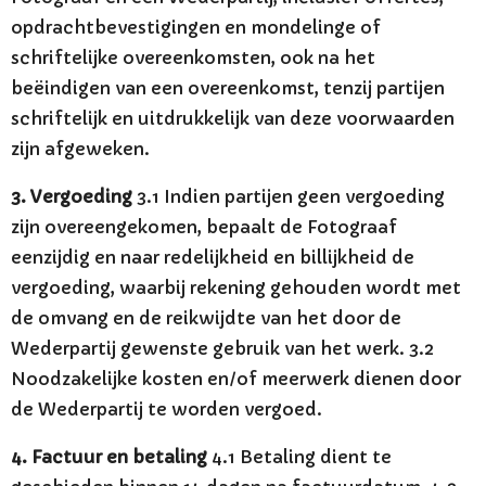
opdrachtbevestigingen en mondelinge of
schriftelijke overeenkomsten, ook na het
beëindigen van een overeenkomst, tenzij partijen
schriftelijk en uitdrukkelijk van deze voorwaarden
zijn afgeweken.
3. Vergoeding
3.1 Indien partijen geen vergoeding
zijn overeengekomen, bepaalt de Fotograaf
eenzijdig en naar redelijkheid en billijkheid de
vergoeding, waarbij rekening gehouden wordt met
de omvang en de reikwijdte van het door de
Wederpartij gewenste gebruik van het werk. 3.2
Noodzakelijke kosten en/of meerwerk dienen door
de Wederpartij te worden vergoed.
4. Factuur en betaling
4.1 Betaling dient te