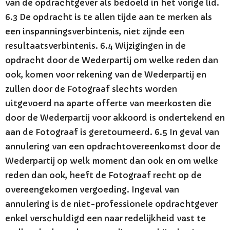
van de opdrachtgever als bedoeld in het vorige lid.
6.3 De opdracht is te allen tijde aan te merken als
een inspanningsverbintenis, niet zijnde een
resultaatsverbintenis. 6.4 Wijzigingen in de
opdracht door de Wederpartij om welke reden dan
ook, komen voor rekening van de Wederpartij en
zullen door de Fotograaf slechts worden
uitgevoerd na aparte offerte van meerkosten die
door de Wederpartij voor akkoord is ondertekend en
aan de Fotograaf is geretourneerd. 6.5 In geval van
annulering van een opdrachtovereenkomst door de
Wederpartij op welk moment dan ook en om welke
reden dan ook, heeft de Fotograaf recht op de
overeengekomen vergoeding. Ingeval van
annulering is de niet-professionele opdrachtgever
enkel verschuldigd een naar redelijkheid vast te