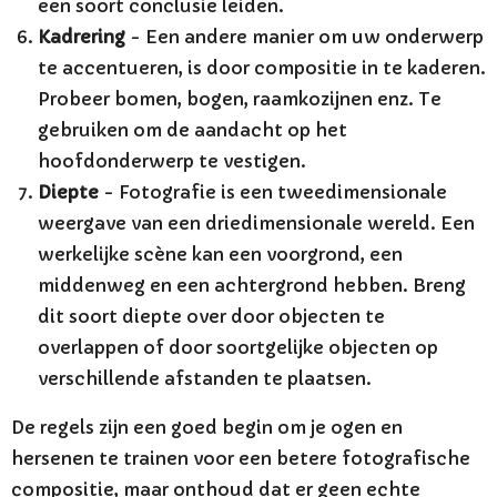
een soort conclusie leiden.
Kadrering
- Een andere manier om uw onderwerp
te accentueren, is door compositie in te kaderen.
Probeer bomen, bogen, raamkozijnen enz. Te
gebruiken om de aandacht op het
hoofdonderwerp te vestigen.
Diepte
- Fotografie is een tweedimensionale
weergave van een driedimensionale wereld. Een
werkelijke scène kan een voorgrond, een
middenweg en een achtergrond hebben. Breng
dit soort diepte over door objecten te
overlappen of door soortgelijke objecten op
verschillende afstanden te plaatsen.
De regels zijn een goed begin om je ogen en
hersenen te trainen voor een betere fotografische
compositie, maar onthoud dat er geen echte