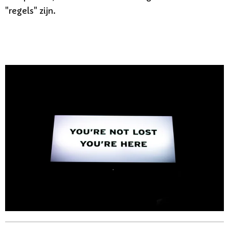
"regels" zijn.