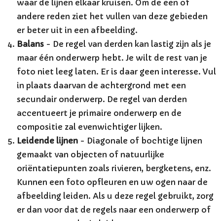
waar de lijnen elkaar kruisen. Om de een of
andere reden ziet het vullen van deze gebieden
er beter uit in een afbeelding.
Balans
- De regel van derden kan lastig zijn als je
maar één onderwerp hebt. Je wilt de rest van je
foto niet leeg laten. Er is daar geen interesse. Vul
in plaats daarvan de achtergrond met een
secundair onderwerp. De regel van derden
accentueert je primaire onderwerp en de
compositie zal evenwichtiger lijken.
Leidende lijnen
- Diagonale of bochtige lijnen
gemaakt van objecten of natuurlijke
oriëntatiepunten zoals rivieren, bergketens, enz.
Kunnen een foto opfleuren en uw ogen naar de
afbeelding leiden. Als u deze regel gebruikt, zorg
er dan voor dat de regels naar een onderwerp of