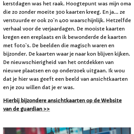
kerstdagen was het raak. Hoogtepunt was mijn oma
die zo zonder moeite 300 kaarten kreeg. En ja... ze
verstuurde er ook zo`n 400 waarschijnlijk. Hetzelfde
verhaal voor de verjaardagen. De mooiste kaarten
kregen een ereplaats en ik bewonderde de kaarten
met foto`s. De beelden die magisch waren en
bijzonder. De kaarten waar je naar kon blijven kijken.
De nieuwschierigheid van het ontdekken van
nieuwe plaatsen en op onderzoek uitgaan. Ik wou
dat je hier was geeft een beeld van ansichtkaarten
en je zou willen dat je er was.
Hierbij bijzondere ansichtkaarten op de Website
van de guardian >>