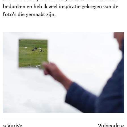
bedanken en heb ik veel inspiratie gekregen van de
foto's die gemaakt zijn.
«
Vorige
Volgende
»