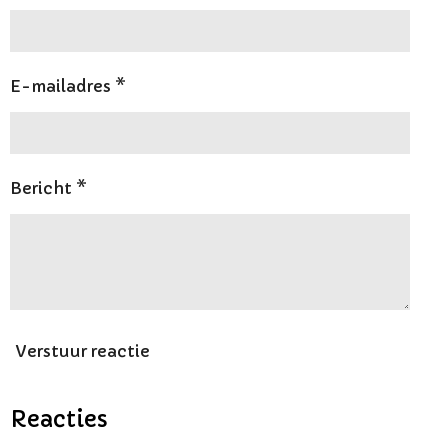
E-mailadres *
Bericht *
Verstuur reactie
Reacties