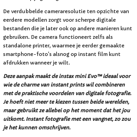
De verdubbelde cameraresolutie ten opzichte van
eerdere modellen zorgt voor scherpe digitale
bestanden die je later ook op andere manieren kunt
gebruiken. De camera functioneert zelfs als
standalone printer, waarmee je eerder gemaakte
smartphone-foto's alsnog op instant film kunt
afdrukken wanneer je wilt.
Deze aanpak maakt de instax mini Evo™ ideaal voor
wie de charme van instant prints wil combineren
met de praktische voordelen van digitale fotografie.
Je hoeft niet meer te kiezen tussen beide werelden,
maar gebruikt ze allebei op het moment dat het jou
uitkomt. Instant fotografie met een vangnet, zo zou
je het kunnen omschrijven.