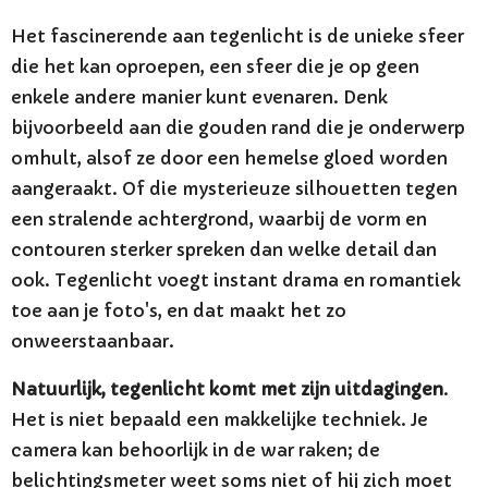
Het fascinerende aan tegenlicht is de unieke sfeer
die het kan oproepen, een sfeer die je op geen
enkele andere manier kunt evenaren. Denk
bijvoorbeeld aan die gouden rand die je onderwerp
omhult, alsof ze door een hemelse gloed worden
aangeraakt. Of die mysterieuze silhouetten tegen
een stralende achtergrond, waarbij de vorm en
contouren sterker spreken dan welke detail dan
ook. Tegenlicht voegt instant drama en romantiek
toe aan je foto's, en dat maakt het zo
onweerstaanbaar.
Natuurlijk, tegenlicht komt met zijn uitdagingen
.
Het is niet bepaald een makkelijke techniek. Je
camera kan behoorlijk in de war raken; de
belichtingsmeter weet soms niet of hij zich moet