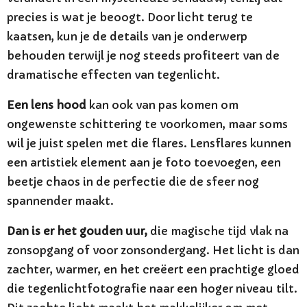
precies is wat je beoogt. Door licht terug te
kaatsen, kun je de details van je onderwerp
behouden terwijl je nog steeds profiteert van de
dramatische effecten van tegenlicht.
Een lens hood
kan ook van pas komen om
ongewenste schittering te voorkomen, maar soms
wil je juist spelen met die flares. Lensflares kunnen
een artistiek element aan je foto toevoegen, een
beetje chaos in de perfectie die de sfeer nog
spannender maakt.
Dan is er het gouden uur,
die magische tijd vlak na
zonsopgang of voor zonsondergang. Het licht is dan
zachter, warmer, en het creëert een prachtige gloed
die tegenlichtfotografie naar een hoger niveau tilt.