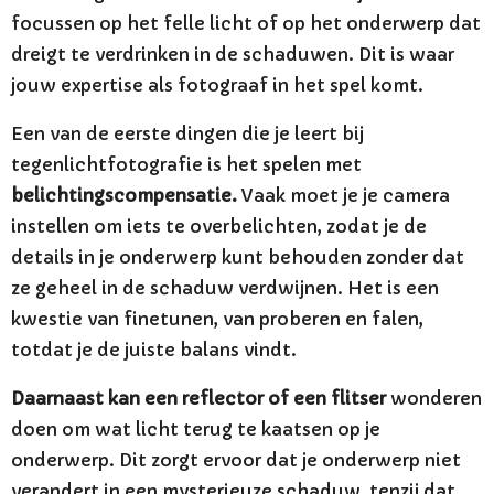
focussen op het felle licht of op het onderwerp dat
dreigt te verdrinken in de schaduwen. Dit is waar
jouw expertise als fotograaf in het spel komt.
Een van de eerste dingen die je leert bij
tegenlichtfotografie is het spelen met
belichtingscompensatie.
Vaak moet je je camera
instellen om iets te overbelichten, zodat je de
details in je onderwerp kunt behouden zonder dat
ze geheel in de schaduw verdwijnen. Het is een
kwestie van finetunen, van proberen en falen,
totdat je de juiste balans vindt.
Daarnaast kan een reflector of een flitser
wonderen
doen om wat licht terug te kaatsen op je
onderwerp. Dit zorgt ervoor dat je onderwerp niet
verandert in een mysterieuze schaduw, tenzij dat