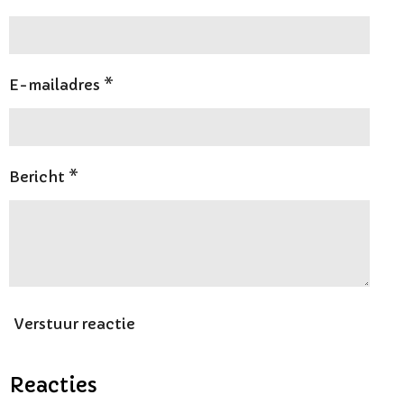
E-mailadres *
Bericht *
Verstuur reactie
Reacties