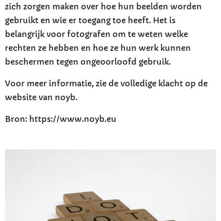
zich zorgen maken over hoe hun beelden worden
gebruikt en wie er toegang toe heeft. Het is
belangrijk voor fotografen om te weten welke
rechten ze hebben en hoe ze hun werk kunnen
beschermen tegen ongeoorloofd gebruik.
Voor meer informatie, zie de volledige klacht op de
website van noyb.
Bron: https://www.noyb.eu