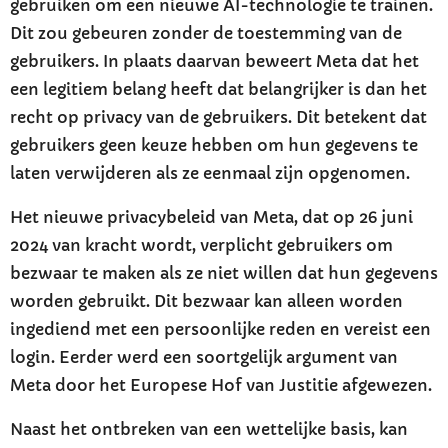
gebruiken om een nieuwe AI-technologie te trainen.
Dit zou gebeuren zonder de toestemming van de
gebruikers. In plaats daarvan beweert Meta dat het
een legitiem belang heeft dat belangrijker is dan het
recht op privacy van de gebruikers. Dit betekent dat
gebruikers geen keuze hebben om hun gegevens te
laten verwijderen als ze eenmaal zijn opgenomen.
Het nieuwe privacybeleid van Meta, dat op 26 juni
2024 van kracht wordt, verplicht gebruikers om
bezwaar te maken als ze niet willen dat hun gegevens
worden gebruikt. Dit bezwaar kan alleen worden
ingediend met een persoonlijke reden en vereist een
login. Eerder werd een soortgelijk argument van
Meta door het Europese Hof van Justitie afgewezen.
Naast het ontbreken van een wettelijke basis, kan