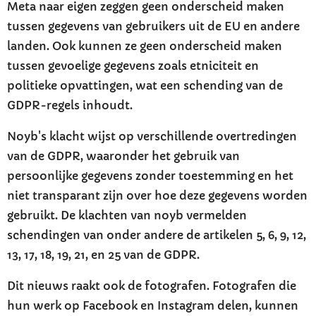
Meta naar eigen zeggen geen onderscheid maken
tussen gegevens van gebruikers uit de EU en andere
landen. Ook kunnen ze geen onderscheid maken
tussen gevoelige gegevens zoals etniciteit en
politieke opvattingen, wat een schending van de
GDPR-regels inhoudt.
Noyb's klacht wijst op verschillende overtredingen
van de GDPR, waaronder het gebruik van
persoonlijke gegevens zonder toestemming en het
niet transparant zijn over hoe deze gegevens worden
gebruikt. De klachten van noyb vermelden
schendingen van onder andere de artikelen 5, 6, 9, 12,
13, 17, 18, 19, 21, en 25 van de GDPR.
Dit nieuws raakt ook de fotografen. Fotografen die
hun werk op Facebook en Instagram delen, kunnen