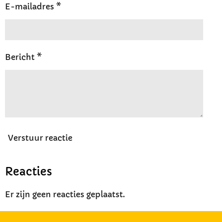
E-mailadres *
Bericht *
Verstuur reactie
Reacties
Er zijn geen reacties geplaatst.