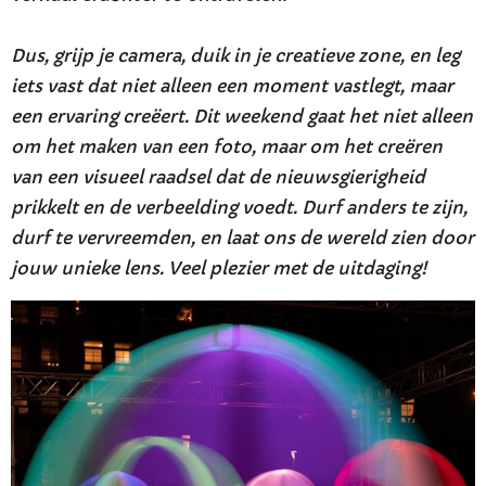
Dus, grijp je camera, duik in je creatieve zone, en leg
iets vast dat niet alleen een moment vastlegt, maar
een ervaring creëert. Dit weekend gaat het niet alleen
om het maken van een foto, maar om het creëren
van een visueel raadsel dat de nieuwsgierigheid
prikkelt en de verbeelding voedt. Durf anders te zijn,
durf te vervreemden, en laat ons de wereld zien door
jouw unieke lens. Veel plezier met de uitdaging!