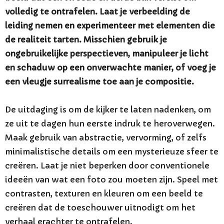
volledig te ontrafelen. Laat je verbeelding de
leiding nemen en experimenteer met elementen die
de realiteit tarten. Misschien gebruik je
ongebruikelijke perspectieven, manipuleer je licht
en schaduw op een onverwachte manier, of voeg je
een vleugje surrealisme toe aan je compositie.
De uitdaging is om de kijker te laten nadenken, om
ze uit te dagen hun eerste indruk te heroverwegen.
Maak gebruik van abstractie, vervorming, of zelfs
minimalistische details om een mysterieuze sfeer te
creëren. Laat je niet beperken door conventionele
ideeën van wat een foto zou moeten zijn. Speel met
contrasten, texturen en kleuren om een beeld te
creëren dat de toeschouwer uitnodigt om het
verhaal erachter te ontrafelen.