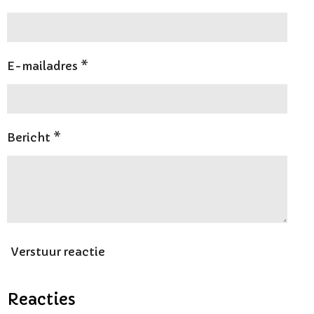
E-mailadres *
Bericht *
Verstuur reactie
Reacties