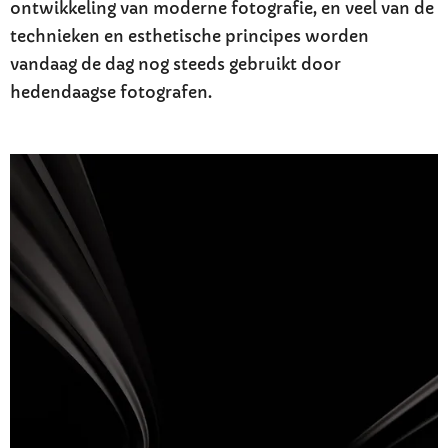
ontwikkeling van moderne fotografie, en veel van de
technieken en esthetische principes worden
vandaag de dag nog steeds gebruikt door
hedendaagse fotografen.