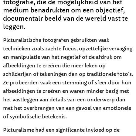
fotografie, die de mogelijkheid van het
medium benadrukten om een objectief,
documentair beeld van de wereld vast te
leggen.
Picturalistische fotografen gebruikten vaak
technieken zoals zachte focus, opzettelijke vervaging
en manipulatie van het negatief of de afdruk om
afbeeldingen te creëren die meer leken op
schilderijen of tekeningen dan op traditionele foto's.
Ze probeerden vaak een stemming of sfeer door hun
afbeeldingen te creëren en waren minder bezig met
het vastleggen van details van een onderwerp dan
met het overbrengen van een gevoel van emotionele
of symbolische betekenis.
Picturalisme had een significante invloed op de