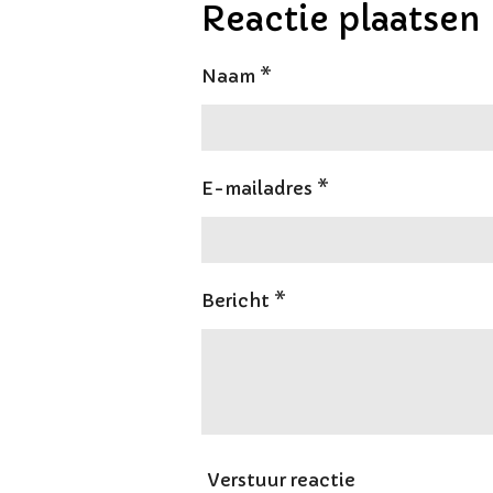
Reactie plaatsen
Naam *
E-mailadres *
Bericht *
Verstuur reactie