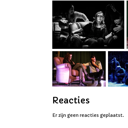
Reacties
Er zijn geen reacties geplaatst.