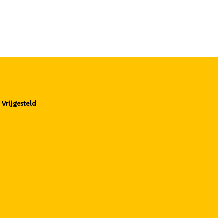
Vrijgesteld