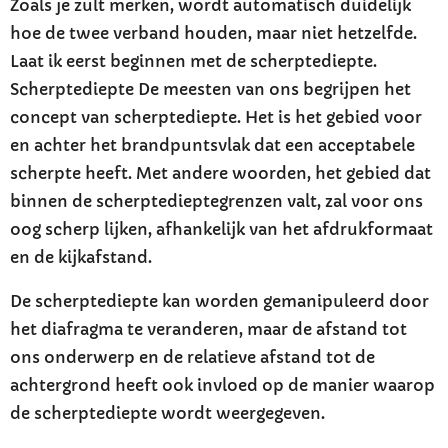
Zoals je zult merken, wordt automatisch duidelijk
hoe de twee verband houden, maar niet hetzelfde.
Laat ik eerst beginnen met de scherptediepte.
Scherptediepte De meesten van ons begrijpen het
concept van scherptediepte. Het is het gebied voor
en achter het brandpuntsvlak dat een acceptabele
scherpte heeft. Met andere woorden, het gebied dat
binnen de scherptedieptegrenzen valt, zal voor ons
oog scherp lijken, afhankelijk van het afdrukformaat
en de kijkafstand.
De scherptediepte kan worden gemanipuleerd door
het diafragma te veranderen, maar de afstand tot
ons onderwerp en de relatieve afstand tot de
achtergrond heeft ook invloed op de manier waarop
de scherptediepte wordt weergegeven.