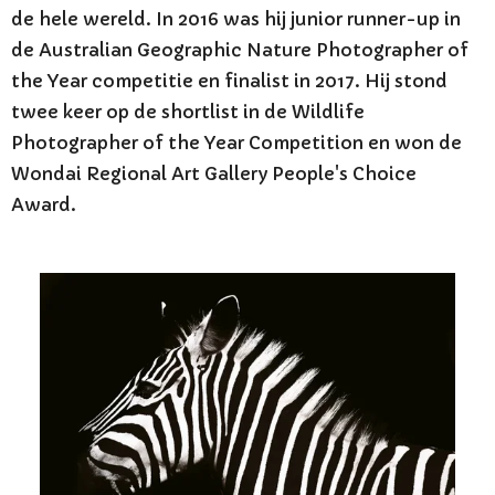
de hele wereld. In 2016 was hij junior runner-up in
de Australian Geographic Nature Photographer of
the Year competitie en finalist in 2017. Hij stond
twee keer op de shortlist in de Wildlife
Photographer of the Year Competition en won de
Wondai Regional Art Gallery People's Choice
Award.