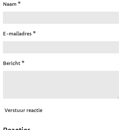
Naam *
E-mailadres *
Bericht *
Verstuur reactie