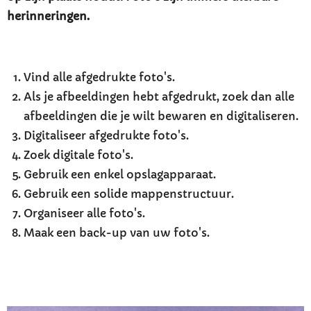
herinneringen.
Vind alle afgedrukte foto's.
Als je afbeeldingen hebt afgedrukt, zoek dan alle
afbeeldingen die je wilt bewaren en digitaliseren.
Digitaliseer afgedrukte foto's.
Zoek digitale foto's.
Gebruik een enkel opslagapparaat.
Gebruik een solide mappenstructuur.
Organiseer alle foto's.
Maak een back-up van uw foto's.