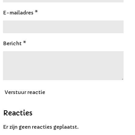
E-mailadres *
Bericht *
Verstuur reactie
Reacties
Er zijn geen reacties geplaatst.