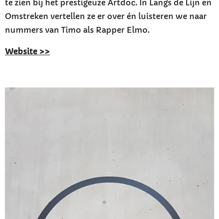
te zien bij het prestigeuze Artdoc.
In Langs de Lijn en
Omstreken vertellen ze er over én luisteren we naar
nummers van Timo als Rapper Elmo.
Website >>