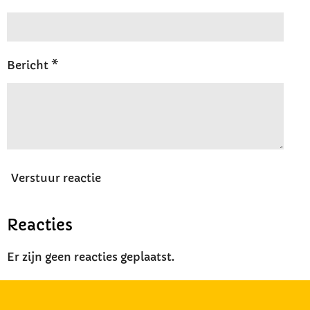
Bericht *
Verstuur reactie
Reacties
Er zijn geen reacties geplaatst.