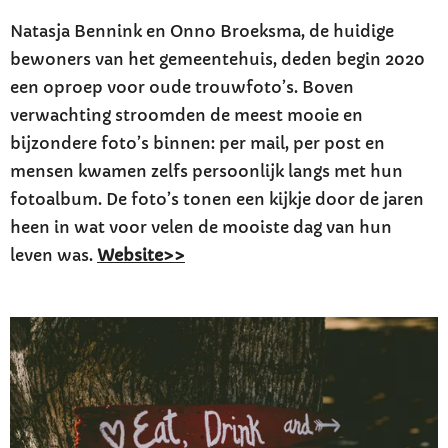
Natasja Bennink en Onno Broeksma, de huidige
bewoners van het gemeentehuis, deden begin 2020
een oproep voor oude trouwfoto’s. Boven
verwachting stroomden de meest mooie en
bijzondere foto’s binnen: per mail, per post en
mensen kwamen zelfs persoonlijk langs met hun
fotoalbum. De foto’s tonen een kijkje door de jaren
heen in wat voor velen de mooiste dag van hun
leven was.
Website>>