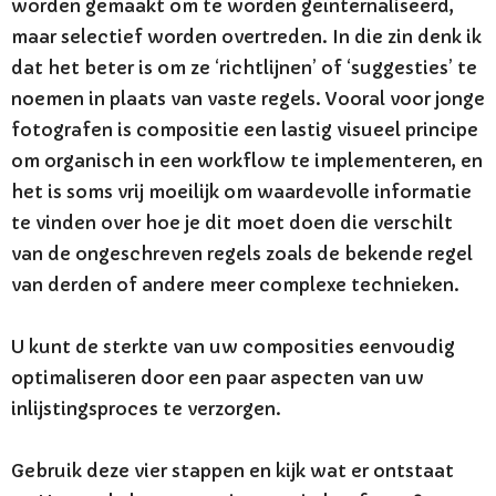
worden gemaakt om te worden geïnternaliseerd,
maar selectief worden overtreden. In die zin denk ik
dat het beter is om ze ‘richtlijnen’ of ‘suggesties’ te
noemen in plaats van vaste regels. Vooral voor jonge
fotografen is compositie een lastig visueel principe
om organisch in een workflow te implementeren, en
het is soms vrij moeilijk om waardevolle informatie
te vinden over hoe je dit moet doen die verschilt
van de ongeschreven regels zoals de bekende regel
van derden of andere meer complexe technieken.
U kunt de sterkte van uw composities eenvoudig
optimaliseren door een paar aspecten van uw
inlijstingsproces te verzorgen.
Gebruik deze vier stappen en kijk wat er ontstaat