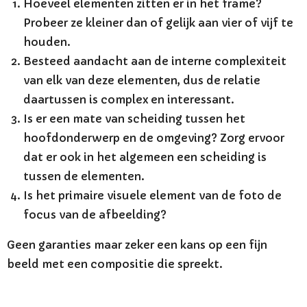
Hoeveel elementen zitten er in het frame?
Probeer ze kleiner dan of gelijk aan vier of vijf te
houden.
Besteed aandacht aan de interne complexiteit
van elk van deze elementen, dus de relatie
daartussen is complex en interessant.
Is er een mate van scheiding tussen het
hoofdonderwerp en de omgeving? Zorg ervoor
dat er ook in het algemeen een scheiding is
tussen de elementen.
Is het primaire visuele element van de foto de
focus van de afbeelding?
Geen garanties maar zeker een kans op een fijn
beeld met een compositie die spreekt.