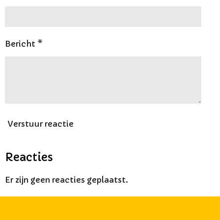
Bericht *
Verstuur reactie
Reacties
Er zijn geen reacties geplaatst.