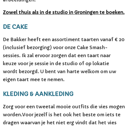
Zowel thuis als in de studio in Groningen te boeken.
DE CAKE
De Bakker heeft een assortiment taarten vanaf € 20
(inclusief bezorging) voor onze Cake Smash-
sessies. Ik zal ervoor zorgen dat een taart naar
keuze voor je sessie in de studio of op lokatie
wordt bezorgd. U bent van harte welkom om uw
eigen taart mee te nemen.
KLEDING & AANKLEDING
Zorg voor een tweetal mooie outfits die vies mogen
worden.Voor jezelf is het ook het beste om iets te
dragen waarvan je het niet erg vindt dat het vies