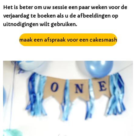
Het is beter om uw sessie een paar weken voor de
verjaardag te boeken als u de afbeeldingen op
uitnodigingen wilt gebruiken.
maak een afspraak voor een cakesmash