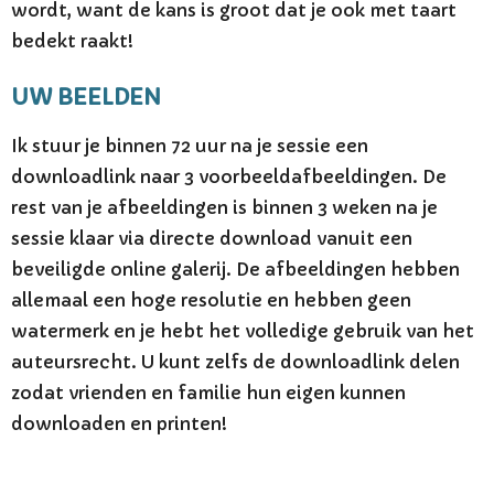
wordt, want de kans is groot dat je ook met taart
bedekt raakt!
UW BEELDEN
Ik stuur je binnen 72 uur na je sessie een
downloadlink naar 3 voorbeeldafbeeldingen. De
rest van je afbeeldingen is binnen 3 weken na je
sessie klaar via directe download vanuit een
beveiligde online galerij. De afbeeldingen hebben
allemaal een hoge resolutie en hebben geen
watermerk en je hebt het volledige gebruik van het
auteursrecht. U kunt zelfs de downloadlink delen
zodat vrienden en familie hun eigen kunnen
downloaden en printen!