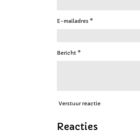
E-mailadres *
Bericht *
Verstuur reactie
Reacties