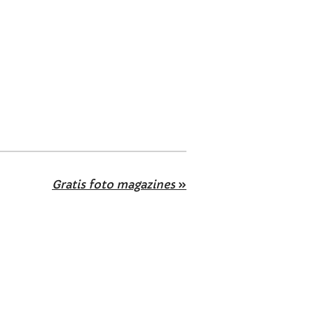
Gratis foto magazines
»