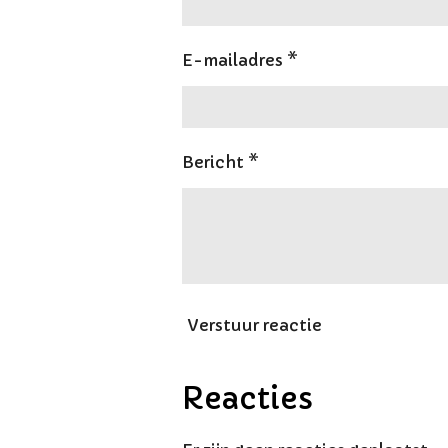
E-mailadres *
Bericht *
Verstuur reactie
Reacties