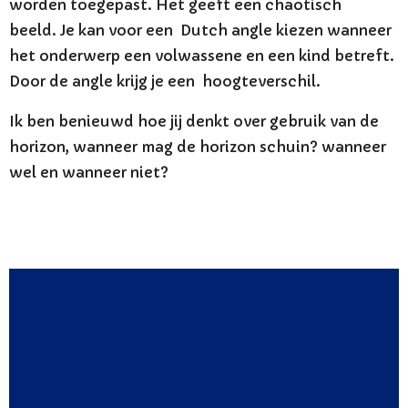
worden toegepast. Het geeft een chaotisch
beeld.
Je kan voor een Dutch angle kiezen wanneer
het onderwerp een volwassene en een kind betreft.
Door de angle krijg je een hoogteverschil.
Ik ben benieuwd hoe jij denkt over gebruik van de
horizon, wanneer mag de horizon schuin? wanneer
wel en wanneer niet?