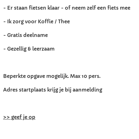
- Er staan fietsen klaar - of neem zelf een fiets mee
- Ik zorg voor Koffie / Thee
- Gratis deelname
- Gezellig & leerzaam
Beperkte opgave mogelijk. Max 10 pers.
Adres startplaats krijg je bij aanmelding
>> geef je op