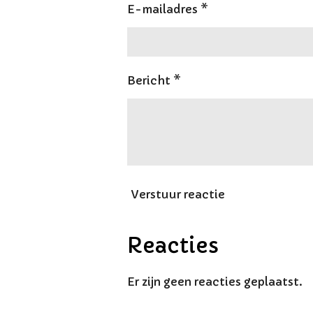
E-mailadres *
Bericht *
Verstuur reactie
Reacties
Er zijn geen reacties geplaatst.