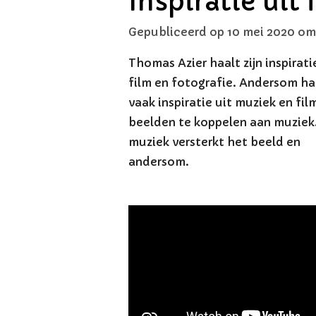
Inspiratie uit 
Gepubliceerd op 10 mei 2020 om
Thomas Azier haalt zijn inspirati
film en fotografie. Andersom haa
vaak inspiratie uit muziek en fi
beelden te koppelen aan muziek
muziek versterkt het beeld en
andersom.