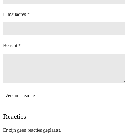
E-mailadres *
Bericht *
Verstuur reactie
Reacties
Er zijn geen reacties geplaatst.