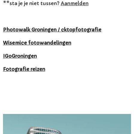
**sta je je niet tussen?
Aanmelden
Photowalk Groningen / cktopfotografie
Wisemice
fotowandelingen
IGoGroningen
Fotografie reizen