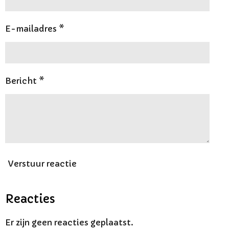
E-mailadres *
Bericht *
Verstuur reactie
Reacties
Er zijn geen reacties geplaatst.