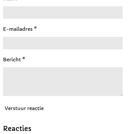
E-mailadres *
Bericht *
Verstuur reactie
Reacties