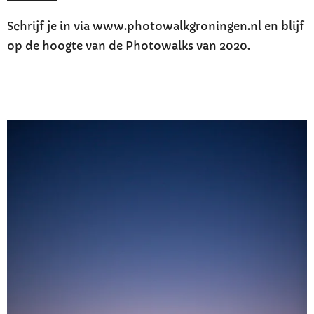
Schrijf je in via www.photowalkgroningen.nl en blijf
op de hoogte van de Photowalks van 2020.