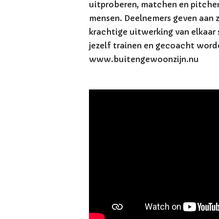
uitproberen, matchen en pitchen
mensen. Deelnemers geven aan ze
krachtige uitwerking van elkaar
jezelf trainen en gecoacht word
www.buitengewoonzijn.nu