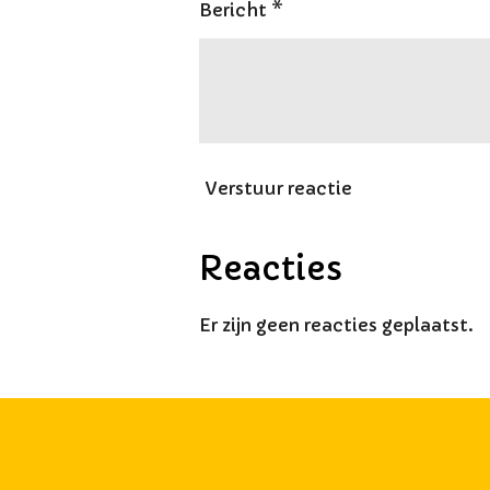
Bericht *
Verstuur reactie
Reacties
Er zijn geen reacties geplaatst.