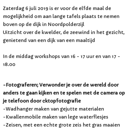
Zaterdag 6 juli 2019 is er voor de elfde maal de
mogelijkheid om aan lange tafels plaats te nemen
boven op de dijk in Noordpolderzijl
Uitzicht over de kwelder, de zeewind in het gezicht,
genietend van een dijk van een maaltijd
In de middag
workshops van 16 - 17 uur en van 17 -
18.00
-Fotograferen; Verwonder je over de wereld door
anders te gaan kijken en te spelen met de camera op
je telefoon door cktopfotografie
-Wadhanger maken van gejutte materialen
-Kwallenmobile maken van lege waterflesjes
-Zeisen, met een echte grote zeis het gras maaien