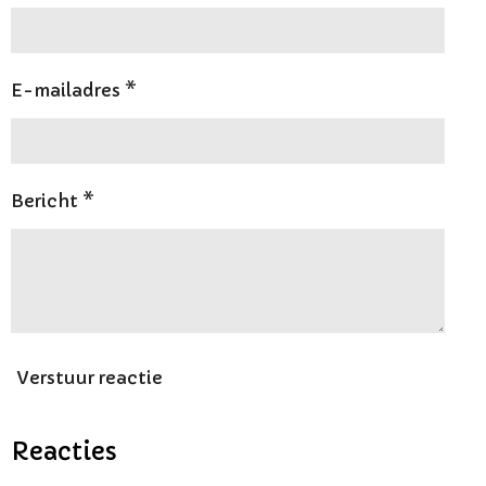
E-mailadres *
Bericht *
Verstuur reactie
Reacties