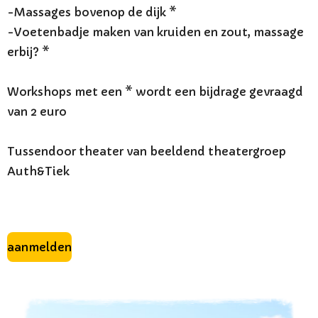
-Massages bovenop de dijk *
-Voetenbadje maken van kruiden en zout, massage
erbij? *
Workshops met een * wordt een bijdrage gevraagd
van 2 euro
Tussendoor theater van beeldend theatergroep
Auth&Tiek
aanmelden