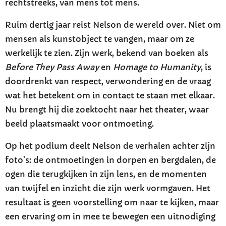
rechtstreeks, van mens tot mens.
Ruim dertig jaar reist Nelson de wereld over. Niet om
mensen als kunstobject te vangen, maar om ze
werkelijk te zien. Zijn werk, bekend van boeken als
Before They Pass Away
en
Homage to Humanity
, is
doordrenkt van respect, verwondering en de vraag
wat het betekent om in contact te staan met elkaar.
Nu brengt hij die zoektocht naar het theater, waar
beeld plaatsmaakt voor ontmoeting.
Op het podium deelt Nelson de verhalen achter zijn
foto’s: de ontmoetingen in dorpen en bergdalen, de
ogen die terugkijken in zijn lens, en de momenten
van twijfel en inzicht die zijn werk vormgaven. Het
resultaat is geen voorstelling om naar te kijken, maar
een ervaring om in mee te bewegen een uitnodiging