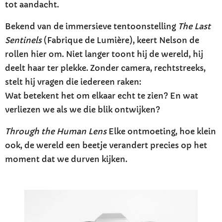
tot aandacht.
Bekend van de immersieve tentoonstelling
The Last
Sentinels
(Fabrique de Lumière), keert Nelson de
rollen hier om. Niet langer toont hij de wereld, hij
deelt haar ter plekke. Zonder camera, rechtstreeks,
stelt hij vragen die iedereen raken:
Wat betekent het om elkaar echt te zien? En wat
verliezen we als we die blik ontwijken?
Through the Human Lens
Elke ontmoeting, hoe klein
ook, de wereld een beetje verandert precies op het
moment dat we durven kijken.