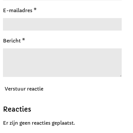
E-mailadres *
Bericht *
Verstuur reactie
Reacties
Er zijn geen reacties geplaatst.