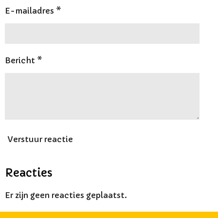
E-mailadres *
Bericht *
Verstuur reactie
Reacties
Er zijn geen reacties geplaatst.