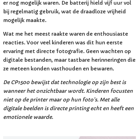
er nog mogelijk waren. De batterij hield vijf uur vol
bij regelmatig gebruik, wat de draadloze vrijheid
mogelijk maakte.
Wat me het meest raakte waren de enthousiaste
reacties. Voor veel kinderen was dit hun eerste
ervaring met directe fotografie. Geen wachten op
digitale bestanden, maar tastbare herinneringen die
ze meteen konden vasthouden en bewaren.
De CP1500 bewijst dat technologie op zijn best is
wanneer het onzichtbaar wordt. Kinderen focusten
niet op de printer maar op hun foto's. Met alle
digitale beelden is directe printing echt en heeft een
emotionele waarde.