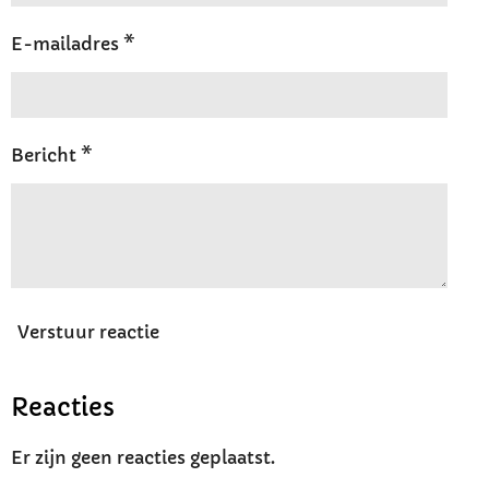
E-mailadres *
Bericht *
Verstuur reactie
Reacties
Er zijn geen reacties geplaatst.