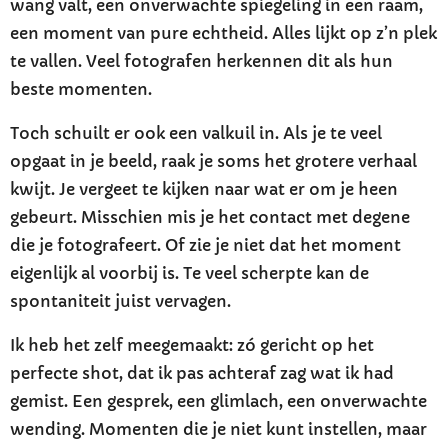
wang valt, een onverwachte spiegeling in een raam,
een moment van pure echtheid. Alles lijkt op z’n plek
te vallen. Veel fotografen herkennen dit als hun
beste momenten.
Toch schuilt er ook een valkuil in. Als je te veel
opgaat in je beeld, raak je soms het grotere verhaal
kwijt. Je vergeet te kijken naar wat er om je heen
gebeurt. Misschien mis je het contact met degene
die je fotografeert. Of zie je niet dat het moment
eigenlijk al voorbij is. Te veel scherpte kan de
spontaniteit juist vervagen.
Ik heb het zelf meegemaakt: zó gericht op het
perfecte shot, dat ik pas achteraf zag wat ik had
gemist. Een gesprek, een glimlach, een onverwachte
wending. Momenten die je niet kunt instellen, maar