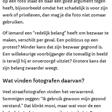
op een foto staat en daar een goed argument tegen
heeft, bijvoorbeeld omdat het schadelijk is voor zijn
werk of privéleven, dan mag je die foto niet zomaar
gebruiken.
Of iemand een “redelijk belang” heeft om bezwaar te
maken, verschilt per geval. Een politicus op een
protest? Minder kans dat zijn bezwaar gegrond is.
Een willekeurige voorbijganger die toevallig in beeld
is terwijl hij er onverzorgd uitziet? Grotere kans dat
zijn belang zwaarder weegt.
Wat vinden fotografen daarvan?
Veel straatfotografen vinden het verwarrend.
Sommigen zeggen: “Ik gebruik gewoon mijn gezond
verstand.” Dat klinkt mooi, maar wat voor de een