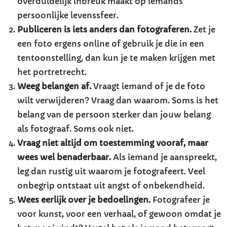
overduidelijk inbreuk maakt op iemands
persoonlijke levenssfeer.
Publiceren is iets anders dan fotograferen.
Zet je
een foto ergens online of gebruik je die in een
tentoonstelling, dan kun je te maken krijgen met
het portretrecht.
Weeg belangen af.
Vraagt iemand of je de foto
wilt verwijderen? Vraag dan waarom. Soms is het
belang van de persoon sterker dan jouw belang
als fotograaf. Soms ook niet.
Vraag niet altijd om toestemming vooraf, maar
wees wel benaderbaar.
Als iemand je aanspreekt,
leg dan rustig uit waarom je fotografeert. Veel
onbegrip ontstaat uit angst of onbekendheid.
Wees eerlijk over je bedoelingen.
Fotografeer je
voor kunst, voor een verhaal, of gewoon omdat je