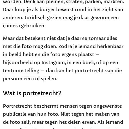
worden. Denk aan pleinen, straten, parken, markten.
Daar loop je als burger bewust rond in het zicht van
anderen. Juridisch gezien mag je daar gewoon een
camera gebruiken.
Maar dat betekent niet dat je daarna zomaar alles
met die foto mag doen. Zodra je iemand herkenbaar
in beeld hebt en die foto ergens plaatst —
bijvoorbeeld op Instagram, in een boek, of op een
tentoonstelling — dan kan het portretrecht van die
persoon een rol spelen.
Wat is portretrecht?
Portretrecht beschermt mensen tegen ongewenste
publicatie van hun foto. Niet tegen het maken van
de foto zelf, maar tegen het delen ervan. Als iemand