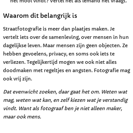
het mooi vindt? Vertel het als iemand het vraagt.
Waarom dit belangrijk is
Straatfotografie is meer dan plaatjes maken. Je
vertelt iets over de samenleving, over mensen in hun
dagelijkse leven. Maar mensen zijn geen objecten. Ze
hebben gevoelens, privacy, en soms ook iets te
verliezen. Tegelijkertijd mogen we ook niet alles
doodmaken met regeltjes en angsten. Fotografie mag
ook vrij zijn.
Dat evenwicht zoeken, daar gaat het om. Weten wat
mag, weten wat kan, en zelf kiezen wat je verstandig
vindt. Want als fotograaf ben je niet alleen maker,
maar ook mens.