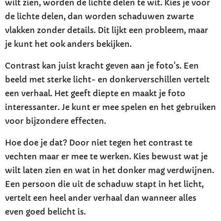
wilt zien, worden de lichte delen te wit. Kies je voor
de lichte delen, dan worden schaduwen zwarte
vlakken zonder details. Dit lijkt een probleem, maar
je kunt het ook anders bekijken.
Contrast kan juist kracht geven aan je foto's. Een
beeld met sterke licht- en donkerverschillen vertelt
een verhaal. Het geeft diepte en maakt je foto
interessanter. Je kunt er mee spelen en het gebruiken
voor bijzondere effecten.
Hoe doe je dat? Door niet tegen het contrast te
vechten maar er mee te werken. Kies bewust wat je
wilt laten zien en wat in het donker mag verdwijnen.
Een persoon die uit de schaduw stapt in het licht,
vertelt een heel ander verhaal dan wanneer alles
even goed belicht is.