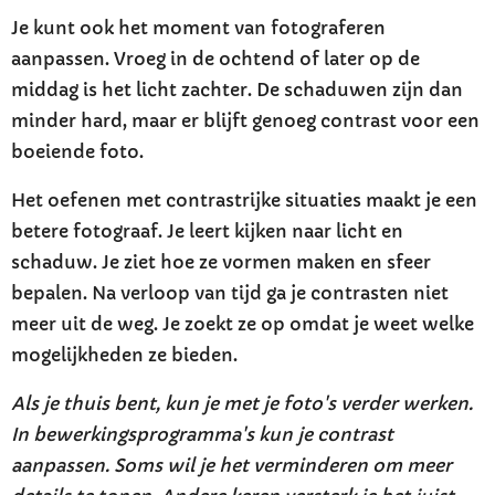
Je kunt ook het moment van fotograferen
aanpassen. Vroeg in de ochtend of later op de
middag is het licht zachter. De schaduwen zijn dan
minder hard, maar er blijft genoeg contrast voor een
boeiende foto.
Het oefenen met contrastrijke situaties maakt je een
betere fotograaf. Je leert kijken naar licht en
schaduw. Je ziet hoe ze vormen maken en sfeer
bepalen. Na verloop van tijd ga je contrasten niet
meer uit de weg. Je zoekt ze op omdat je weet welke
mogelijkheden ze bieden.
Als je thuis bent, kun je met je foto's verder werken.
In bewerkingsprogramma's kun je contrast
aanpassen. Soms wil je het verminderen om meer