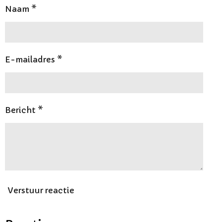
Naam *
E-mailadres *
Bericht *
Verstuur reactie