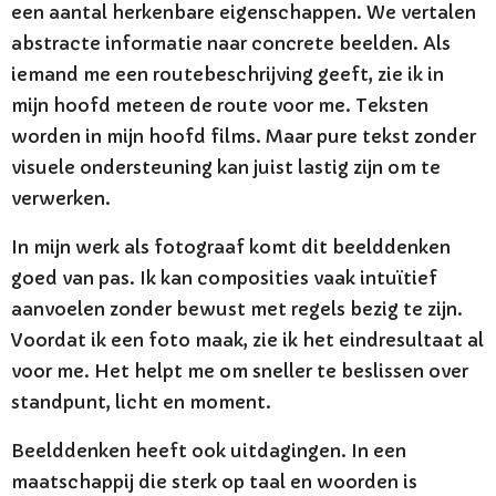
een aantal herkenbare eigenschappen. We vertalen
abstracte informatie naar concrete beelden. Als
iemand me een routebeschrijving geeft, zie ik in
mijn hoofd meteen de route voor me. Teksten
worden in mijn hoofd films. Maar pure tekst zonder
visuele ondersteuning kan juist lastig zijn om te
verwerken.
In mijn werk als fotograaf komt dit beelddenken
goed van pas. Ik kan composities vaak intuïtief
aanvoelen zonder bewust met regels bezig te zijn.
Voordat ik een foto maak, zie ik het eindresultaat al
voor me. Het helpt me om sneller te beslissen over
standpunt, licht en moment.
Beelddenken heeft ook uitdagingen. In een
maatschappij die sterk op taal en woorden is