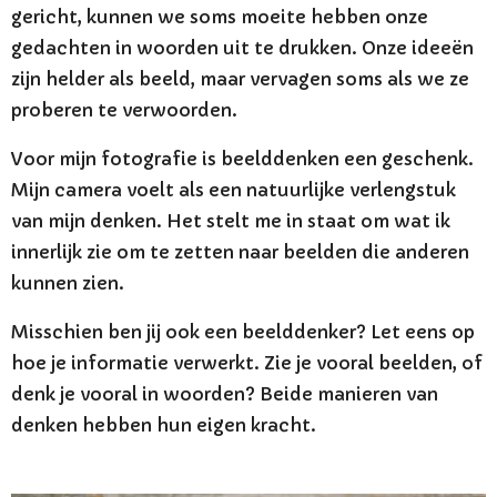
gericht, kunnen we soms moeite hebben onze
gedachten in woorden uit te drukken. Onze ideeën
zijn helder als beeld, maar vervagen soms als we ze
proberen te verwoorden.
Voor mijn fotografie is beelddenken een geschenk.
Mijn camera voelt als een natuurlijke verlengstuk
van mijn denken. Het stelt me in staat om wat ik
innerlijk zie om te zetten naar beelden die anderen
kunnen zien.
Misschien ben jij ook een beelddenker? Let eens op
hoe je informatie verwerkt. Zie je vooral beelden, of
denk je vooral in woorden? Beide manieren van
denken hebben hun eigen kracht.