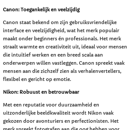
Canon: Toegankelijk en veelzijdig
Canon staat bekend om zijn gebruiksvriendelijke
interface en veelzijdigheid, wat het merk populair
maakt onder beginners én professionals. Het merk
straalt warmte en creativiteit uit, ideaal voor mensen
die intuïtief werken en een breed scala aan
onderwerpen willen vastleggen. Canon spreekt vaak
mensen aan die zichzelf zien als verhalenvertellers,
flexibel en gericht op emotie.
Nikon: Robuust en betrouwbaar
Met een reputatie voor duurzaamheid en
uitzonderlijke beeldkwaliteit wordt Nikon vaak
gekozen door avonturiers en perfectionisten. Het
merk spreekt fotografen aan die oog hebben voor