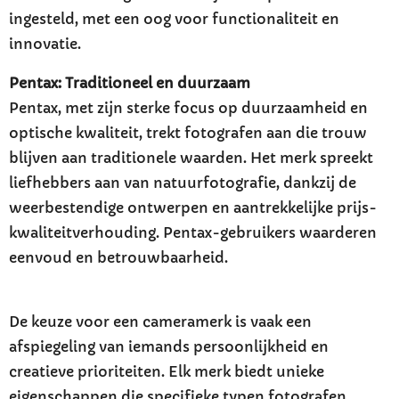
ingesteld, met een oog voor functionaliteit en
innovatie.
Pentax: Traditioneel en duurzaam
Pentax, met zijn sterke focus op duurzaamheid en
optische kwaliteit, trekt fotografen aan die trouw
blijven aan traditionele waarden. Het merk spreekt
liefhebbers aan van natuurfotografie, dankzij de
weerbestendige ontwerpen en aantrekkelijke prijs-
kwaliteitverhouding. Pentax-gebruikers waarderen
eenvoud en betrouwbaarheid.
De keuze voor een cameramerk is vaak een
afspiegeling van iemands persoonlijkheid en
creatieve prioriteiten. Elk merk biedt unieke
eigenschappen die specifieke typen fotografen