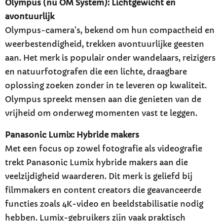
Olympus (nu OM System): Lichtgewicht en
avontuurlijk
Olympus-camera’s, bekend om hun compactheid en
weerbestendigheid, trekken avontuurlijke geesten
aan. Het merk is populair onder wandelaars, reizigers
en natuurfotografen die een lichte, draagbare
oplossing zoeken zonder in te leveren op kwaliteit.
Olympus spreekt mensen aan die genieten van de
vrijheid om onderweg momenten vast te leggen.
Panasonic Lumix: Hybride makers
Met een focus op zowel fotografie als videografie
trekt Panasonic Lumix hybride makers aan die
veelzijdigheid waarderen. Dit merk is geliefd bij
filmmakers en content creators die geavanceerde
functies zoals 4K-video en beeldstabilisatie nodig
hebben. Lumix-gebruikers zijn vaak praktisch