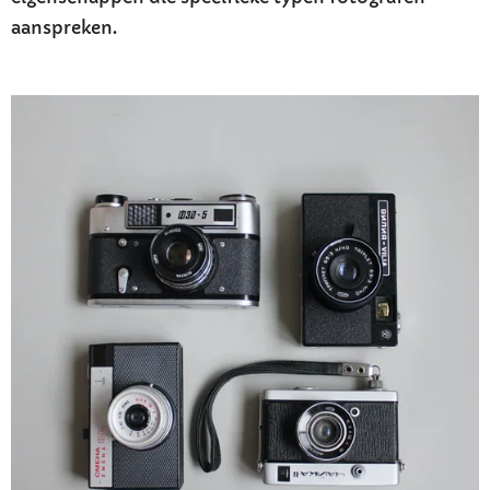
aanspreken.