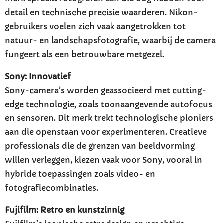
detail en technische precisie waarderen. Nikon-
gebruikers voelen zich vaak aangetrokken tot
natuur- en landschapsfotografie, waarbij de camera
fungeert als een betrouwbare metgezel.
Sony: Innovatief
Sony-camera’s worden geassocieerd met cutting-
edge technologie, zoals toonaangevende autofocus
en sensoren. Dit merk trekt technologische pioniers
aan die openstaan voor experimenteren. Creatieve
professionals die de grenzen van beeldvorming
willen verleggen, kiezen vaak voor Sony, vooral in
hybride toepassingen zoals video- en
fotografiecombinaties.
Fujifilm: Retro en kunstzinnig