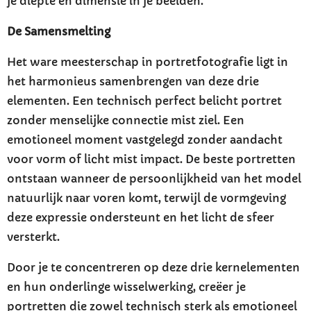
je diepte en dimensie in je beelden.
De Samensmelting
Het ware meesterschap in portretfotografie ligt in
het harmonieus samenbrengen van deze drie
elementen. Een technisch perfect belicht portret
zonder menselijke connectie mist ziel. Een
emotioneel moment vastgelegd zonder aandacht
voor vorm of licht mist impact. De beste portretten
ontstaan wanneer de persoonlijkheid van het model
natuurlijk naar voren komt, terwijl de vormgeving
deze expressie ondersteunt en het licht de sfeer
versterkt.
Door je te concentreren op deze drie kernelementen
en hun onderlinge wisselwerking, creëer je
portretten die zowel technisch sterk als emotioneel