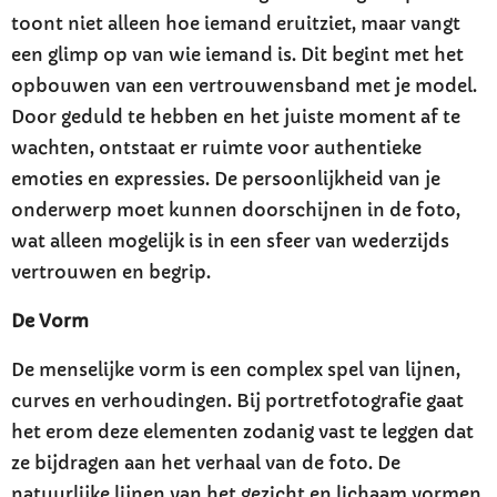
toont niet alleen hoe iemand eruitziet, maar vangt
een glimp op van wie iemand is. Dit begint met het
opbouwen van een vertrouwensband met je model.
Door geduld te hebben en het juiste moment af te
wachten, ontstaat er ruimte voor authentieke
emoties en expressies. De persoonlijkheid van je
onderwerp moet kunnen doorschijnen in de foto,
wat alleen mogelijk is in een sfeer van wederzijds
vertrouwen en begrip.
De Vorm
De menselijke vorm is een complex spel van lijnen,
curves en verhoudingen. Bij portretfotografie gaat
het erom deze elementen zodanig vast te leggen dat
ze bijdragen aan het verhaal van de foto. De
natuurlijke lijnen van het gezicht en lichaam vormen