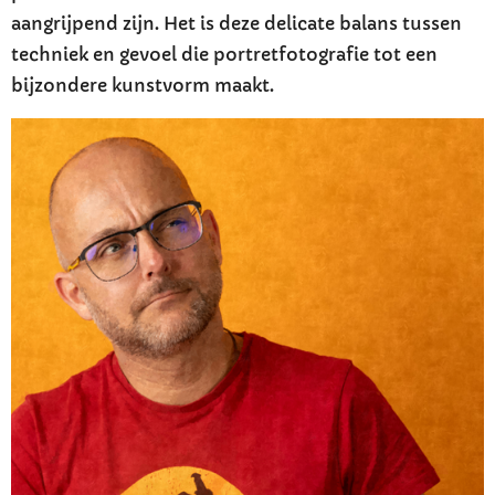
aangrijpend zijn. Het is deze delicate balans tussen
techniek en gevoel die portretfotografie tot een
bijzondere kunstvorm maakt.