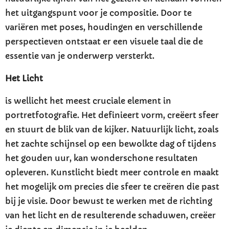
het uitgangspunt voor je compositie. Door te
variëren met poses, houdingen en verschillende
perspectieven ontstaat er een visuele taal die de
essentie van je onderwerp versterkt.
Het Licht
is wellicht het meest cruciale element in
portretfotografie. Het definieert vorm, creëert sfeer
en stuurt de blik van de kijker. Natuurlijk licht, zoals
het zachte schijnsel op een bewolkte dag of tijdens
het gouden uur, kan wonderschone resultaten
opleveren. Kunstlicht biedt meer controle en maakt
het mogelijk om precies die sfeer te creëren die past
bij je visie. Door bewust te werken met de richting
van het licht en de resulterende schaduwen, creëer