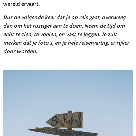
wereld ervaart.
Dus de volgende keer dat je op reis gaat, overweeg
dan om het rustiger aan te doen. Neem de tijd om
echt te zien, te voelen, en vast te leggen. Je zult
merken dat je foto's, en je hele reiservaring, er rijker
door worden.