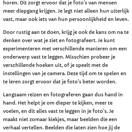
horen. Dit zorgt ervoor dat je foto's van mensen
meer diepgang krijgen. Je legt niet alleen hun uiterlijk
vast, maar ook iets van hun persoonlijkheid en leven.
Door rustig aan te doen, krijg je ook de kans om na te
denken over wat je ziet en fotografeert. Je kunt
experimenteren met verschillende manieren om een
onderwerp vast te leggen. Misschien probeer je
verschillende hoeken uit, of je speelt met de
instellingen van je camera. Deze tijd om te spelen en
te leren zorgt ervoor dat je foto's beter worden.
Langzaam reizen en fotograferen gaan dus hand in
hand. Het helpt je om dieper te kijken, meer te
voelen, en dit alles vast te leggen in je foto's. Je
maakt niet zomaar kiekjes, maar beelden die een
verhaal vertellen. Beelden die laten zien hoe jij de