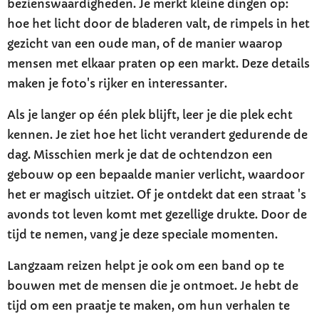
bezienswaardigheden. Je merkt kleine dingen op:
hoe het licht door de bladeren valt, de rimpels in het
gezicht van een oude man, of de manier waarop
mensen met elkaar praten op een markt. Deze details
maken je foto's rijker en interessanter.
Als je langer op één plek blijft, leer je die plek echt
kennen. Je ziet hoe het licht verandert gedurende de
dag. Misschien merk je dat de ochtendzon een
gebouw op een bepaalde manier verlicht, waardoor
het er magisch uitziet. Of je ontdekt dat een straat 's
avonds tot leven komt met gezellige drukte. Door de
tijd te nemen, vang je deze speciale momenten.
Langzaam reizen helpt je ook om een band op te
bouwen met de mensen die je ontmoet. Je hebt de
tijd om een praatje te maken, om hun verhalen te