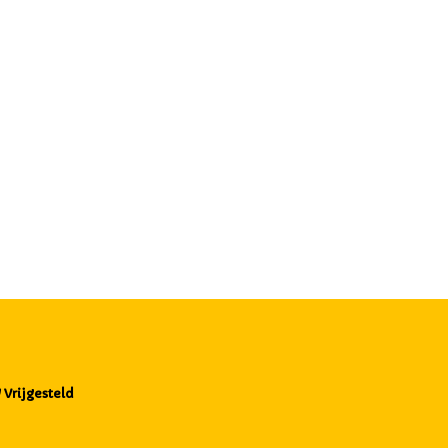
Vrijgesteld