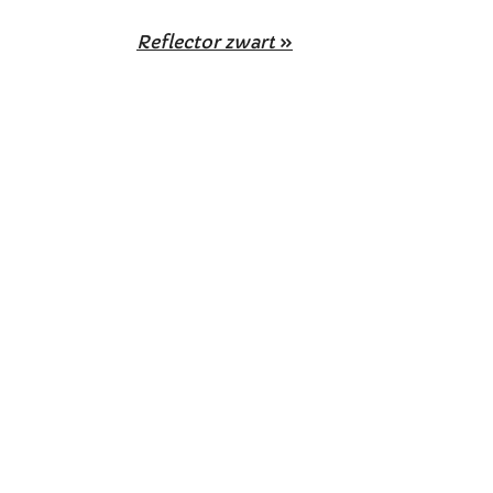
Reflector zwart
»