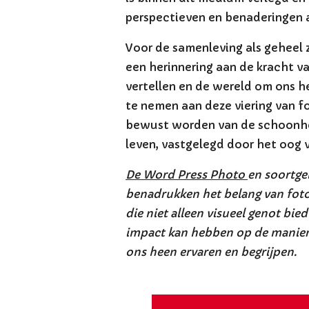
perspectieven en benaderingen
Voor de samenleving als geheel 
een herinnering aan de kracht v
vertellen en de wereld om ons he
te nemen aan deze viering van f
bewust worden van de schoonhei
leven, vastgelegd door het oog 
De Word Press Photo
en soortge
benadrukken het belang van foto
die niet alleen visueel genot bi
impact kan hebben op de manie
ons heen ervaren en begrijpen.