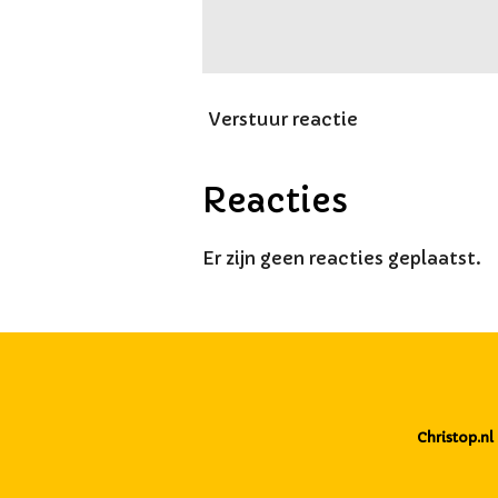
Verstuur reactie
Reacties
Er zijn geen reacties geplaatst.
Christop.