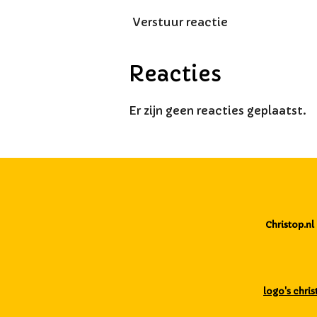
Verstuur reactie
Reacties
Er zijn geen reacties geplaatst.
Christop.
logo's chris