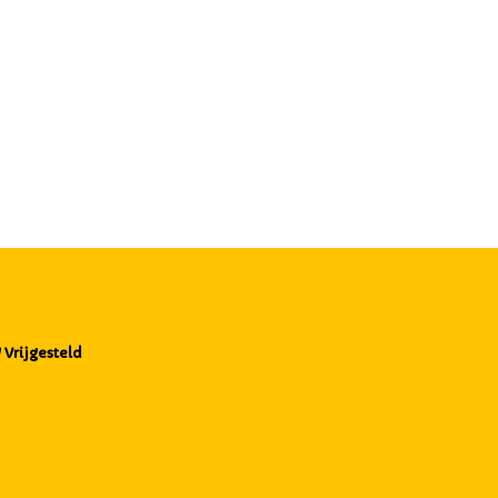
Vrijgesteld