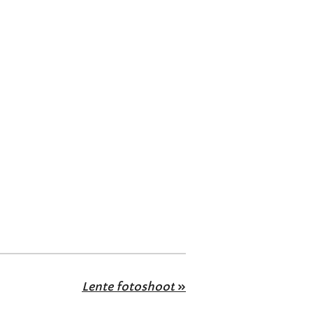
Lente fotoshoot
»