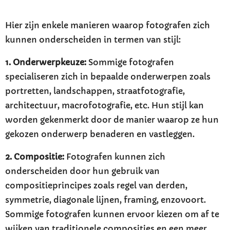
Hier zijn enkele manieren waarop fotografen zich
kunnen onderscheiden in termen van stijl:
1. Onderwerpkeuze:
Sommige fotografen
specialiseren zich in bepaalde onderwerpen zoals
portretten, landschappen, straatfotografie,
architectuur, macrofotografie, etc. Hun stijl kan
worden gekenmerkt door de manier waarop ze hun
gekozen onderwerp benaderen en vastleggen.
2. Compositie:
Fotografen kunnen zich
onderscheiden door hun gebruik van
compositieprincipes zoals regel van derden,
symmetrie, diagonale lijnen, framing, enzovoort.
Sommige fotografen kunnen ervoor kiezen om af te
wijken van traditionele composities en een meer