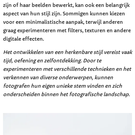
zijn of haar beelden bewerkt, kan ook een belangrijk
aspect van hun stijl zijn. Sommigen kunnen kiezen
voor een minimalistische aanpak, terwijl anderen
graag experimenteren met filters, texturen en andere
digitale effecten.
Het ontwikkelen van een herkenbare stijl vereist vaak
tijd, oefening en zelfontdekking. Door te
experimenteren met verschillende technieken en het
verkennen van diverse onderwerpen, kunnen
fotografen hun eigen unieke stem vinden en zich
onderscheiden binnen het fotografische landschap.