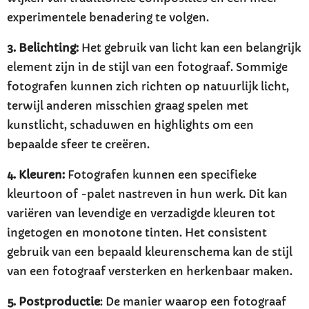
experimentele benadering te volgen.
3. Belichting:
Het gebruik van licht kan een belangrijk
element zijn in de stijl van een fotograaf. Sommige
fotografen kunnen zich richten op natuurlijk licht,
terwijl anderen misschien graag spelen met
kunstlicht, schaduwen en highlights om een
bepaalde sfeer te creëren.
4. Kleuren:
Fotografen kunnen een specifieke
kleurtoon of -palet nastreven in hun werk. Dit kan
variëren van levendige en verzadigde kleuren tot
ingetogen en monotone tinten. Het consistent
gebruik van een bepaald kleurenschema kan de stijl
van een fotograaf versterken en herkenbaar maken.
5. Postproductie
: De manier waarop een fotograaf