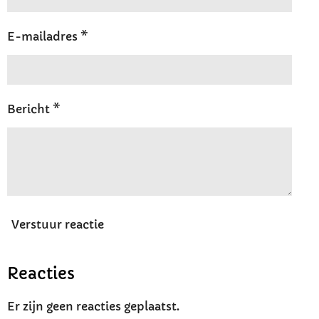
E-mailadres *
Bericht *
Verstuur reactie
Reacties
Er zijn geen reacties geplaatst.