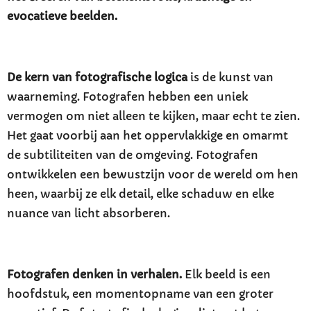
evocatieve beelden.
De kern van fotografische logica
is de kunst van
waarneming. Fotografen hebben een uniek
vermogen om niet alleen te kijken, maar echt te zien.
Het gaat voorbij aan het oppervlakkige en omarmt
de subtiliteiten van de omgeving. Fotografen
ontwikkelen een bewustzijn voor de wereld om hen
heen, waarbij ze elk detail, elke schaduw en elke
nuance van licht absorberen.
Fotografen denken in verhalen.
Elk beeld is een
hoofdstuk, een momentopname van een groter