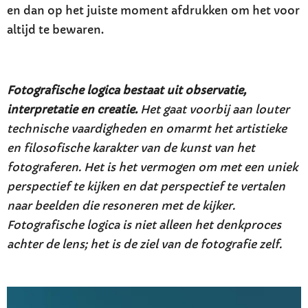
en dan op het juiste moment afdrukken om het voor
altijd te bewaren.
Fotografische logica bestaat uit observatie,
interpretatie en creatie.
Het gaat voorbij aan louter
technische vaardigheden en omarmt het artistieke
en filosofische karakter van de kunst van het
fotograferen. Het is het vermogen om met een uniek
perspectief te kijken en dat perspectief te vertalen
naar beelden die resoneren met de kijker.
Fotografische logica is niet alleen het denkproces
achter de lens; het is de ziel van de fotografie zelf.