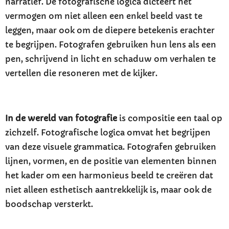
narratief. De fotografische logica dicteert het
vermogen om niet alleen een enkel beeld vast te
leggen, maar ook om de diepere betekenis erachter
te begrijpen. Fotografen gebruiken hun lens als een
pen, schrijvend in licht en schaduw om verhalen te
vertellen die resoneren met de kijker.
In de wereld van fotografie
is compositie een taal op
zichzelf. Fotografische logica omvat het begrijpen
van deze visuele grammatica. Fotografen gebruiken
lijnen, vormen, en de positie van elementen binnen
het kader om een harmonieus beeld te creëren dat
niet alleen esthetisch aantrekkelijk is, maar ook de
boodschap versterkt.