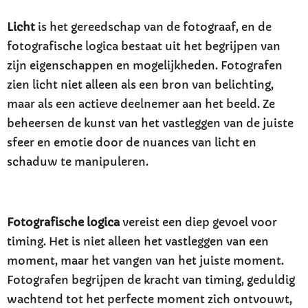
Licht
is het gereedschap van de fotograaf, en de
fotografische logica bestaat uit het begrijpen van
zijn eigenschappen en mogelijkheden. Fotografen
zien licht niet alleen als een bron van belichting,
maar als een actieve deelnemer aan het beeld. Ze
beheersen de kunst van het vastleggen van de juiste
sfeer en emotie door de nuances van licht en
schaduw te manipuleren.
Fotografische logica
vereist een diep gevoel voor
timing. Het is niet alleen het vastleggen van een
moment, maar het vangen van het juiste moment.
Fotografen begrijpen de kracht van timing, geduldig
wachtend tot het perfecte moment zich ontvouwt,