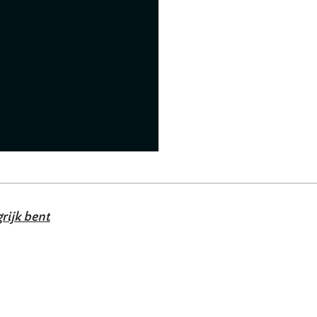
rijk bent