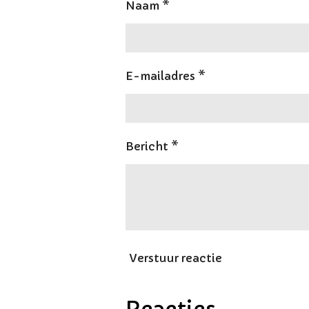
Naam *
E-mailadres *
Bericht *
Verstuur reactie