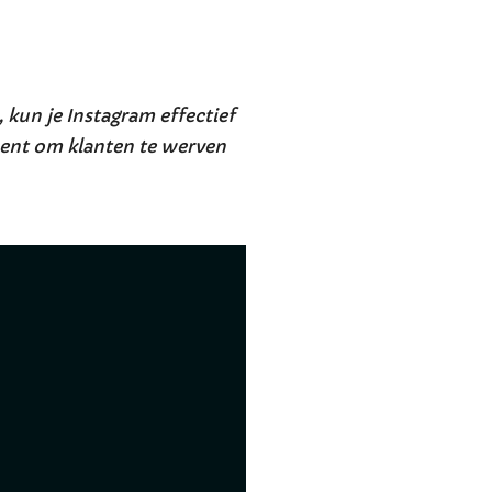
kun je Instagram effectief
ment om klanten te werven