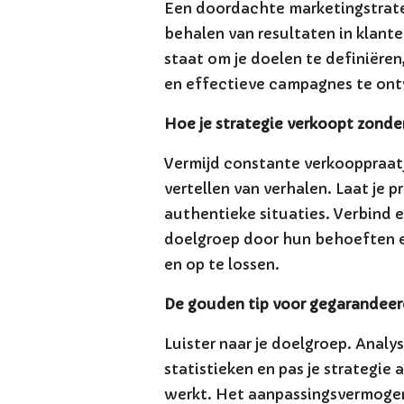
Een doordachte marketingstrateg
behalen van resultaten in klante
staat om je doelen te definiëren
en effectieve campagnes te ont
Hoe je strategie verkoopt zonder 
Vermijd constante verkooppraat
vertellen van verhalen. Laat je p
authentieke situaties. Verbind 
doelgroep door hun behoeften e
en op te lossen.
De gouden tip voor gegarandeer
Luister naar je doelgroep. Anal
statistieken en pas je strategie
werkt. Het aanpassingsvermogen 