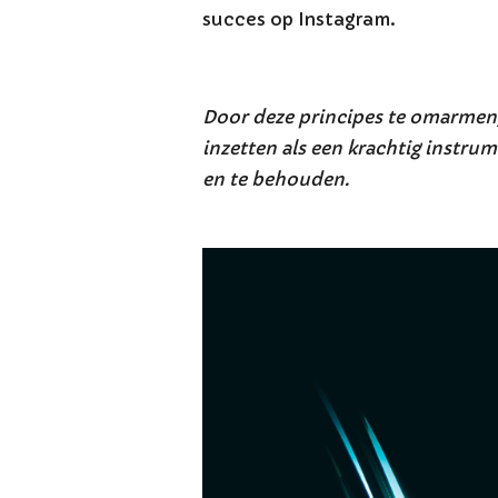
succes op Instagram.
Door deze principes te omarmen, 
inzetten als een krachtig instru
en te behouden.