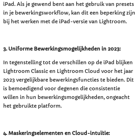
iPad. Als je gewend bent aan het gebruik van presets
in je bewerkingsworkflow, kan dit een beperking zijn
bij het werken met de iPad-versie van Lightroom.
3. Uniforme Bewerkingsmogelijkheden in 2023:
In tegenstelling tot de verschillen op de iPad blijken
Lightroom Classic en Lightroom Cloud voor het jaar
2023 vergelijkbare bewerkingsfuncties te bieden. Dit
is bemoedigend voor degenen die consistentie
willen in hun bewerkingsmogelijkheden, ongeacht
het gebruikte platform.
4. Maskeringselementen en Cloud-intuïtie: