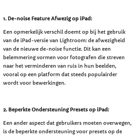
1. De-noise Feature Afwezig op iPad:
Een opmerkelijk verschil doemt op bij het gebruik
van de iPad-versie van Lightroom: de afwezigheid
van de nieuwe de-noise functie. Dit kan een
belemmering vormen voor fotografen die streven
naar het verminderen van ruis in hun beelden,
vooral op een platform dat steeds populairder
wordt voor bewerkingen.
2. Beperkte Ondersteuning Presets op iPad:
Een ander aspect dat gebruikers moeten overwegen,
is de beperkte ondersteuning voor presets op de