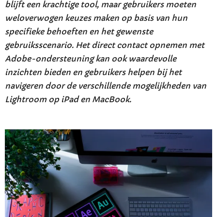
blijft een krachtige tool, maar gebruikers moeten
weloverwogen keuzes maken op basis van hun
specifieke behoeften en het gewenste
gebruiksscenario. Het direct contact opnemen met
Adobe-ondersteuning kan ook waardevolle
inzichten bieden en gebruikers helpen bij het
navigeren door de verschillende mogelijkheden van
Lightroom op iPad en MacBook.