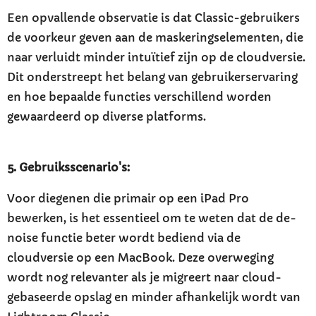
Een opvallende observatie is dat Classic-gebruikers
de voorkeur geven aan de maskeringselementen, die
naar verluidt minder intuïtief zijn op de cloudversie.
Dit onderstreept het belang van gebruikerservaring
en hoe bepaalde functies verschillend worden
gewaardeerd op diverse platforms.
5. Gebruiksscenario's:
Voor diegenen die primair op een iPad Pro
bewerken, is het essentieel om te weten dat de de-
noise functie beter wordt bediend via de
cloudversie op een MacBook. Deze overweging
wordt nog relevanter als je migreert naar cloud-
gebaseerde opslag en minder afhankelijk wordt van