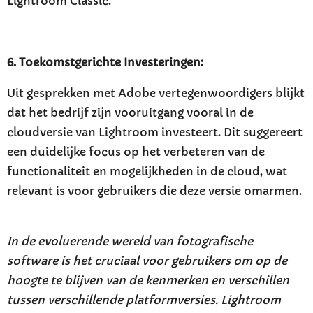
Lightroom Classic.
6. Toekomstgerichte Investeringen:
Uit gesprekken met Adobe vertegenwoordigers blijkt
dat het bedrijf zijn vooruitgang vooral in de
cloudversie van Lightroom investeert. Dit suggereert
een duidelijke focus op het verbeteren van de
functionaliteit en mogelijkheden in de cloud, wat
relevant is voor gebruikers die deze versie omarmen.
In de evoluerende wereld van fotografische
software is het cruciaal voor gebruikers om op de
hoogte te blijven van de kenmerken en verschillen
tussen verschillende platformversies. Lightroom