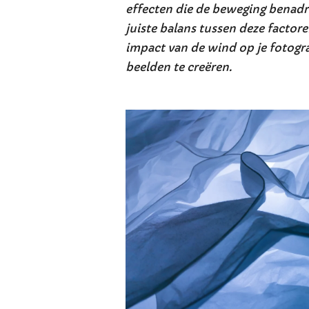
effecten die de beweging benadr
juiste balans tussen deze factoren
impact van de wind op je fotogra
beelden te creëren.