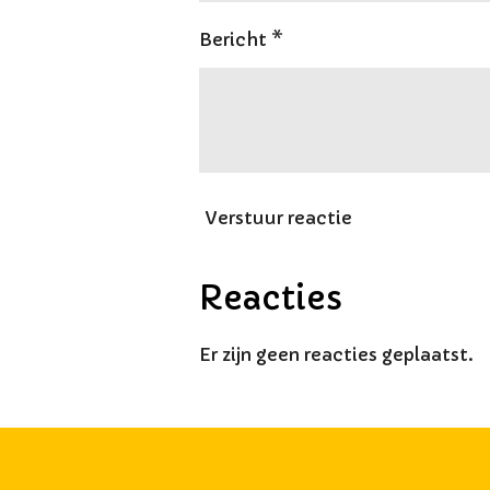
Bericht *
Verstuur reactie
Reacties
Er zijn geen reacties geplaatst.