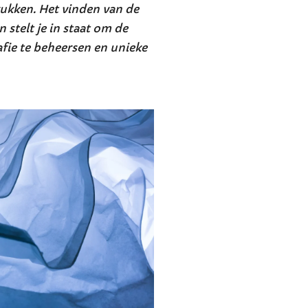
ukken. Het vinden van de
 stelt je in staat om de
fie te beheersen en unieke