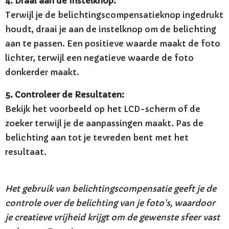
4. Draai aan de Instelknop:
Terwijl je de belichtingscompensatieknop ingedrukt
houdt, draai je aan de instelknop om de belichting
aan te passen. Een positieve waarde maakt de foto
lichter, terwijl een negatieve waarde de foto
donkerder maakt.
5. Controleer de Resultaten:
Bekijk het voorbeeld op het LCD-scherm of de
zoeker terwijl je de aanpassingen maakt. Pas de
belichting aan tot je tevreden bent met het
resultaat.
Het gebruik van belichtingscompensatie geeft je de
controle over de belichting van je foto's, waardoor
je creatieve vrijheid krijgt om de gewenste sfeer vast