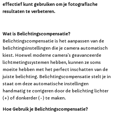
effectief kunt gebruiken om je fotografische
resultaten te verbeteren.
Wat is Belichtingscompensatie?
Belichtingscompensatie is het aanpassen van de
belichtingsinstellingen die je camera automatisch
kiest. Hoewel moderne camera's geavanceerde
lichtmetingssystemen hebben, kunnen ze soms
moeite hebben met het perfect inschatten van de
juiste belichting. Belichtingscompensatie stelt je in
staat om deze automatische instellingen
handmatig te corrigeren door de belichting lichter
(+) of donkerder (-) te maken.
Hoe Gebruik je Belichtingscompensatie?