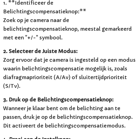
1. **Identificeer de
Belichtingscompensatieknop:**
Zoek op je camera naar de
belichtingscompensatieknop, meestal gemarkeerd
met een "+/-" symbool.
2. Selecteer de Juiste Modus:
Zorg ervoor dat je camera is ingesteld op een modus
waarin belichtingscompensatie mogelijk is, zoals
diafragmaprioriteit (A/Av) of sluitertijdprioriteit
(S/Tv).
3. Druk op de Belichtingscompensatieknop:
Wanneer je klaar bent om de belichting aan te
passen, druk je op de belichtingscompensatieknop.
Dit activeert de belichtingscompensatiemodus.