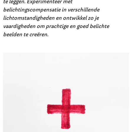
te leggen. Experimenteer met
belichtingscompensatie in verschillende
lichtomstandigheden en ontwikkel zo je
vaardigheden om prachtige en goed belichte
beelden te creëren.