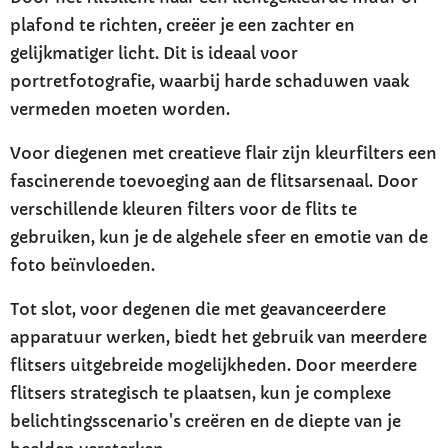
plafond te richten, creëer je een zachter en
gelijkmatiger licht. Dit is ideaal voor
portretfotografie, waarbij harde schaduwen vaak
vermeden moeten worden.
Voor diegenen met creatieve flair zijn kleurfilters een
fascinerende toevoeging aan de flitsarsenaal. Door
verschillende kleuren filters voor de flits te
gebruiken, kun je de algehele sfeer en emotie van de
foto beïnvloeden.
Tot slot, voor degenen die met geavanceerdere
apparatuur werken, biedt het gebruik van meerdere
flitsers uitgebreide mogelijkheden. Door meerdere
flitsers strategisch te plaatsen, kun je complexe
belichtingsscenario's creëren en de diepte van je