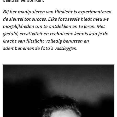
beelden versterken.
Bij het manipuleren van flitslicht is experimenteren
de sleutel tot succes. Elke fotosessie biedt nieuwe
mogelijkheden om te ontdekken en te leren. Met
geduld, creativiteit en technische kennis kun je de
kracht van flitslicht volledig benutten en
adembenemende foto's vastleggen.