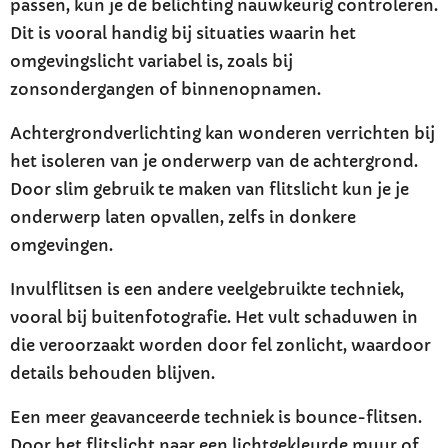
passen, kun je de belichting nauwkeurig controleren.
Dit is vooral handig bij situaties waarin het
omgevingslicht variabel is, zoals bij
zonsondergangen of binnenopnamen.
Achtergrondverlichting kan wonderen verrichten bij
het isoleren van je onderwerp van de achtergrond.
Door slim gebruik te maken van flitslicht kun je je
onderwerp laten opvallen, zelfs in donkere
omgevingen.
Invulflitsen is een andere veelgebruikte techniek,
vooral bij buitenfotografie. Het vult schaduwen in
die veroorzaakt worden door fel zonlicht, waardoor
details behouden blijven.
Een meer geavanceerde techniek is bounce-flitsen.
Door het flitslicht naar een lichtgekleurde muur of