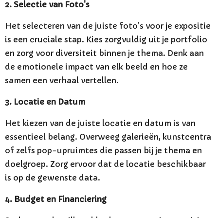
2. Selectie van Foto's
Het selecteren van de juiste foto's voor je expositie
is een cruciale stap. Kies zorgvuldig uit je portfolio
en zorg voor diversiteit binnen je thema. Denk aan
de emotionele impact van elk beeld en hoe ze
samen een verhaal vertellen.
3. Locatie en Datum
Het kiezen van de juiste locatie en datum is van
essentieel belang. Overweeg galerieën, kunstcentra
of zelfs pop-upruimtes die passen bij je thema en
doelgroep. Zorg ervoor dat de locatie beschikbaar
is op de gewenste data.
4. Budget en Financiering