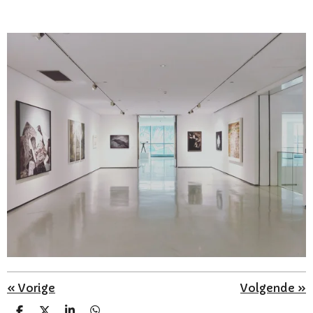
«
Vorige
Volgende
»