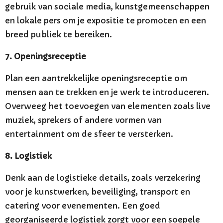
gebruik van sociale media, kunstgemeenschappen
en lokale pers om je expositie te promoten en een
breed publiek te bereiken.
7. Openingsreceptie
Plan een aantrekkelijke openingsreceptie om
mensen aan te trekken en je werk te introduceren.
Overweeg het toevoegen van elementen zoals live
muziek, sprekers of andere vormen van
entertainment om de sfeer te versterken.
8. Logistiek
Denk aan de logistieke details, zoals verzekering
voor je kunstwerken, beveiliging, transport en
catering voor evenementen. Een goed
georganiseerde logistiek zorgt voor een soepele