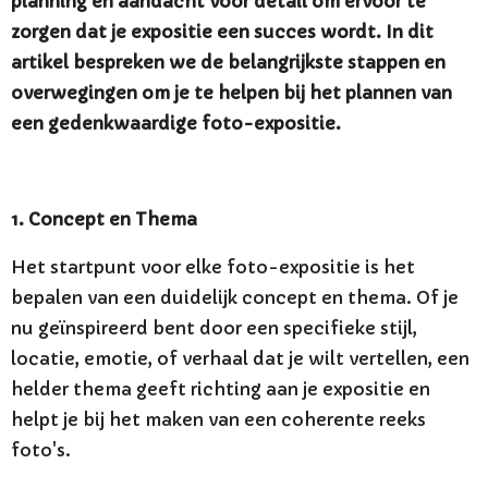
planning en aandacht voor detail om ervoor te
zorgen dat je expositie een succes wordt. In dit
artikel bespreken we de belangrijkste stappen en
overwegingen om je te helpen bij het plannen van
een gedenkwaardige foto-expositie.
1. Concept en Thema
Het startpunt voor elke foto-expositie is het
bepalen van een duidelijk concept en thema. Of je
nu geïnspireerd bent door een specifieke stijl,
locatie, emotie, of verhaal dat je wilt vertellen, een
helder thema geeft richting aan je expositie en
helpt je bij het maken van een coherente reeks
foto's.