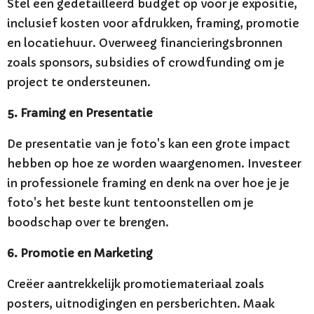
Stel een gedetailleerd budget op voor je expositie,
inclusief kosten voor afdrukken, framing, promotie
en locatiehuur. Overweeg financieringsbronnen
zoals sponsors, subsidies of crowdfunding om je
project te ondersteunen.
5. Framing en Presentatie
De presentatie van je foto's kan een grote impact
hebben op hoe ze worden waargenomen. Investeer
in professionele framing en denk na over hoe je je
foto's het beste kunt tentoonstellen om je
boodschap over te brengen.
6. Promotie en Marketing
Creëer aantrekkelijk promotiemateriaal zoals
posters, uitnodigingen en persberichten. Maak