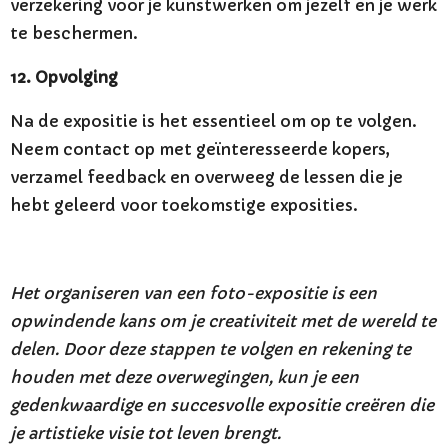
verzekering voor je kunstwerken om jezelf en je werk
te beschermen.
12. Opvolging
Na de expositie is het essentieel om op te volgen.
Neem contact op met geïnteresseerde kopers,
verzamel feedback en overweeg de lessen die je
hebt geleerd voor toekomstige exposities.
Het organiseren van een foto-expositie is een
opwindende kans om je creativiteit met de wereld te
delen. Door deze stappen te volgen en rekening te
houden met deze overwegingen, kun je een
gedenkwaardige en succesvolle expositie creëren die
je artistieke visie tot leven brengt.