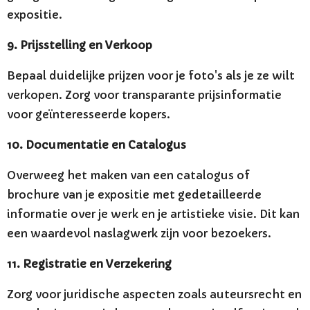
expositie.
9. Prijsstelling en Verkoop
Bepaal duidelijke prijzen voor je foto's als je ze wilt
verkopen. Zorg voor transparante prijsinformatie
voor geïnteresseerde kopers.
10. Documentatie en Catalogus
Overweeg het maken van een catalogus of
brochure van je expositie met gedetailleerde
informatie over je werk en je artistieke visie. Dit kan
een waardevol naslagwerk zijn voor bezoekers.
11. Registratie en Verzekering
Zorg voor juridische aspecten zoals auteursrecht en